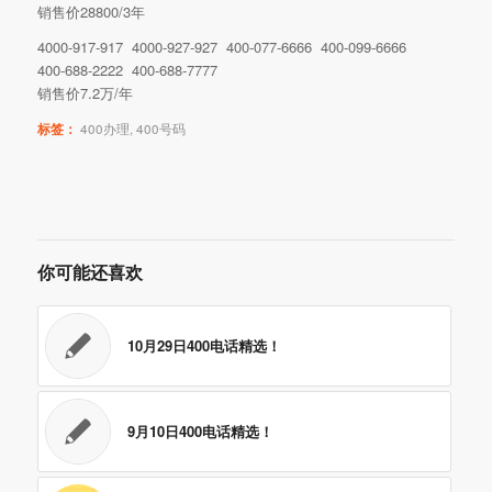
销售价28800/3年
4000-917-917 4000-927-927 400-077-6666 400-099-6666
400-688-2222 400-688-7777
销售价7.2万/年
标签：
400办理
,
400号码
你可能还喜欢
10月29日400电话精选！
9月10日400电话精选！