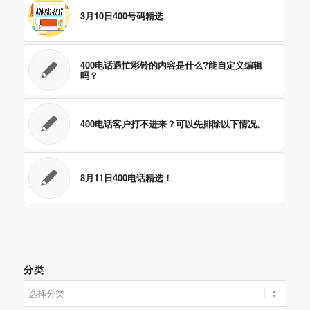
3月10日400号码精选
400电话遇忙彩铃的内容是什么?能自定义编辑
吗？
400电话客户打不进来？可以先排除以下情况。
8月11日400电话精选！
分类
分
类