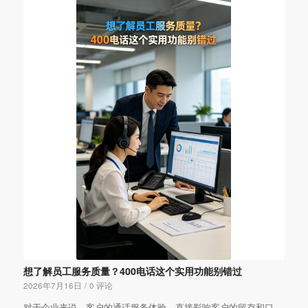
想了解员工服务质量？400电话这个实用功能别错过
2026年7月16日
/
0 评论
对于企业来说，客户的通话服务体验，直接影响客户的留存和口