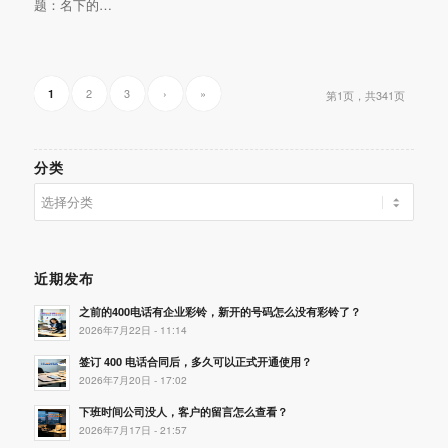
题：名下的…
2
3
›
»
1
第1页，共341页
分类
分
类
近期发布
之前的400电话有企业彩铃，新开的号码怎么没有彩铃了？
2026年7月22日 - 11:14
签订 400 电话合同后，多久可以正式开通使用？
2026年7月20日 - 17:02
下班时间公司没人，客户的留言怎么查看？
2026年7月17日 - 21:57