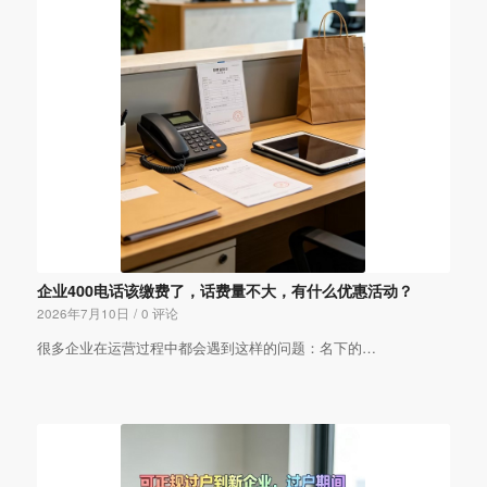
企业400电话该缴费了，话费量不大，有什么优惠活动？
2026年7月10日
/
0 评论
很多企业在运营过程中都会遇到这样的问题：名下的…