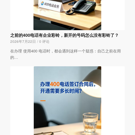
之前的400电话有企业彩铃，新开的号码怎么没有彩铃了？
2026年7月22日
/
0 评论
在办理 使用400 电话时，都会遇到这样一个疑惑：自己之前在用
的…