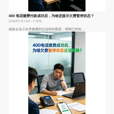
400 电话缴费付款成功后，为啥还提示欠费暂停状态？
2026年7月15日
/
0 评论
很多企业小伙伴都遇到过这样的困惑：明明已经给…