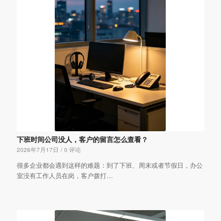
下班时间公司没人，客户的留言怎么查看？
2026年7月17日
/
0 评论
很多企业都会遇到这样的难题：到了下班、周末或者节假日，办公
室没有工作人员在岗，客户拨打…