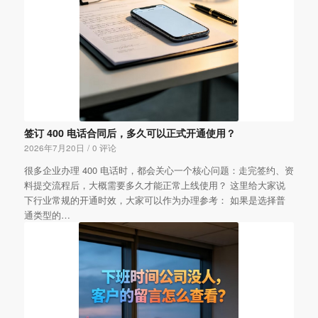
签订 400 电话合同后，多久可以正式开通使用？
2026年7月20日
/
0 评论
很多企业办理 400 电话时，都会关心一个核心问题：走完签约、资
料提交流程后，大概需要多久才能正常上线使用？ 这里给大家说
下行业常规的开通时效，大家可以作为办理参考： 如果是选择普
通类型的…