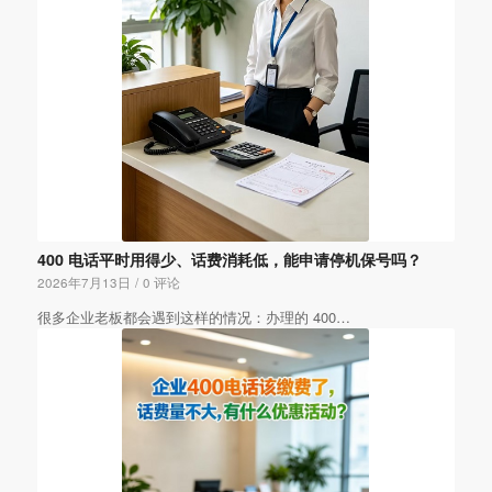
400 电话平时用得少、话费消耗低，能申请停机保号吗？
2026年7月13日
/
0 评论
很多企业老板都会遇到这样的情况：办理的 400…