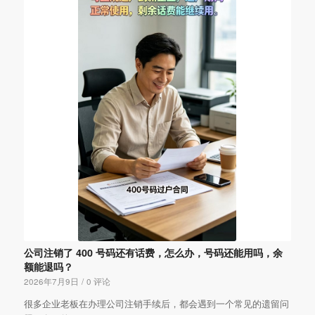
公司注销了 400 号码还有话费，怎么办，号码还能用吗，余
额能退吗？
2026年7月9日
/
0 评论
很多企业老板在办理公司注销手续后，都会遇到一个常见的遗留问