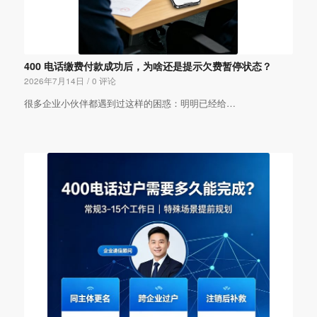
400 电话缴费付款成功后，为啥还是提示欠费暂停状态？
2026年7月14日
/
0 评论
很多企业小伙伴都遇到过这样的困惑：明明已经给…