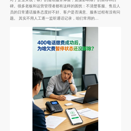
碑。很多老板和运营管理者都有这样的困扰：不清楚客服、售后人
员的日常通话服务态度好不好、客户是否满意、服务过程有没有问
题。 其实不用人工逐一监听通话记录，咱们常用的…