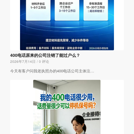
400电话原来的公司注销了能过户么？
2026年7月14日
/
0 评论
今天有客户问我老执照办的400电话公司主体注…