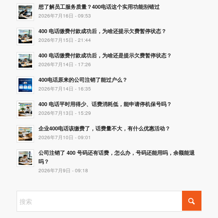
想了解员工服务质量？400电话这个实用功能别错过
2026年7月16日 - 09:53
400 电话缴费付款成功后，为啥还提示欠费暂停状态？
2026年7月15日 - 21:44
400 电话缴费付款成功后，为啥还是提示欠费暂停状态？
2026年7月14日 - 17:26
400电话原来的公司注销了能过户么？
2026年7月14日 - 16:35
400 电话平时用得少、话费消耗低，能申请停机保号吗？
2026年7月13日 - 15:29
企业400电话该缴费了，话费量不大，有什么优惠活动？
2026年7月10日 - 09:01
公司注销了 400 号码还有话费，怎么办，号码还能用吗，余额能退
吗？
2026年7月9日 - 09:18