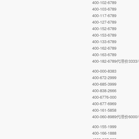
400-102-6789
400-103-6789
400-117-6789
400-127-6789
400-152-6789
400-153-6789
400-133-6789
400-162-6789
400-163-6789
400-182-6789代理价3
400-000-8383
400-672-2999
400-685-3999
400-838-2666
400-6776-000
400-677-6969
400-161-5858
400-060-8989代理价6
400-155-1999
400-166-1888