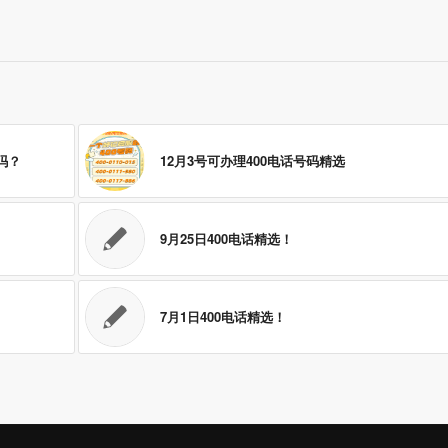
吗？
12月3号可办理400电话号码精选
9月25日400电话精选！
7月1日400电话精选！