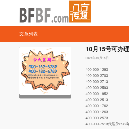
文章列表
10月15号可办
2024年10月15日
400-909-1293
400-909-2703
400-909-2713
400-909-2593
400-909-1852
400-909-2513
400-909-1762
400-909-1263
400-909-2573
400-909-7513代理价3