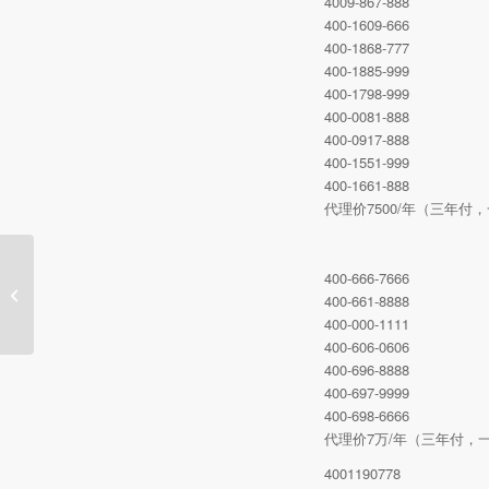
4009-867-888
400-1609-666
400-1868-777
400-1885-999
400-1798-999
400-0081-888
400-0917-888
400-1551-999
400-1661-888
代理价7500/年（三年付，
400-666-7666
10月14号可办理400电话
400-661-8888
号码精选
400-000-1111
400-606-0606
400-696-8888
400-697-9999
400-698-6666
代理价7万/年（三年付，
4001190778