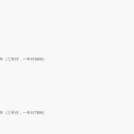
333/年（三年付，一年付3900）
000/年（三年付，一年付7999）