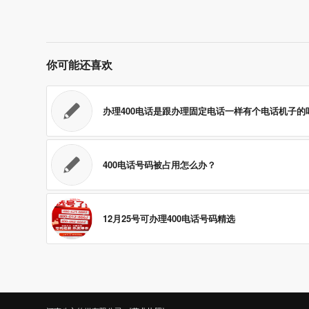
你可能还喜欢
办理400电话是跟办理固定电话一样有个电话机子的
400电话号码被占用怎么办？
12月25号可办理400电话号码精选