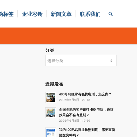
伪标签
企业彩铃
新闻文章
联系我们
分类
分
类
近期发布
400号码经常有骚扰电话，怎么办？
2026年6月9日 - 20:15
全国各地的客户拨打 400 电话，通话
效果会不会有差别？
2026年6月8日 - 19:59
我的400电话营业执照到期，需要重新
提交资料吗？