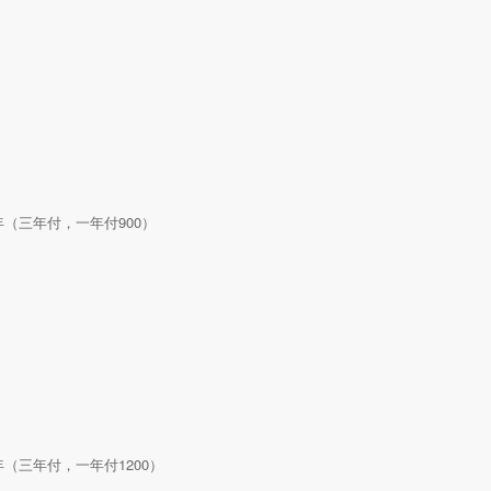
00/年（三年付，一年付900）
00/年（三年付，一年付1200）