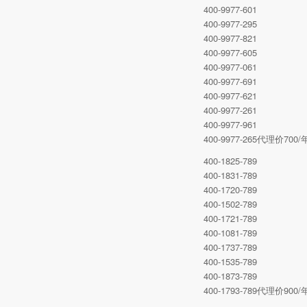
400-9977-601
400-9977-295
400-9977-821
400-9977-605
400-9977-061
400-9977-691
400-9977-621
400-9977-261
400-9977-961
400-9977-265代理价7
400-1825-789
400-1831-789
400-1720-789
400-1502-789
400-1721-789
400-1081-789
400-1737-789
400-1535-789
400-1873-789
400-1793-789代理价9