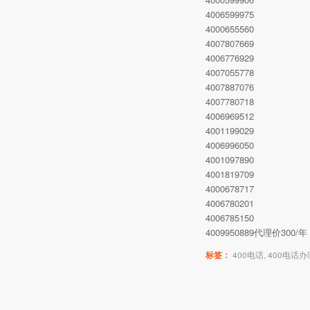
4006599975
4000655560
4007807669
4006776929
4007055778
4007887076
4007780718
4006969512
4001199029
4006996050
4001097890
4001819709
4000678717
4006780201
4006785150
4009950889代理价30
标签：
400电话
,
400电话办