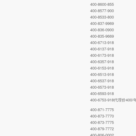
400-8600-855
400-8577-900
400-8533-800
400-837-9969
400-836-0900
400-835-9669
400-6713-918
400-6137-918
400-6173-918
400-6357-918
400-6153-918
400-6513-918
400-6537-918
400-6573-918
400-6593-918
400-6753-918代理价4
400-871-7775
400-873-7770
400-873-7775
400-879-7772
400-806-0002