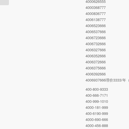
4000626555
4000368777
4000836777
4006138777
4006523666
4006537666
4006723666
4006732666
4006327666
4006352666
4006372666
4006375666
4006392666
4006937666理价3333
400-800-9333
400-666-7171
400-999-1010
4000-181-999
400-6190-999
4000-690-666
4000-456-888