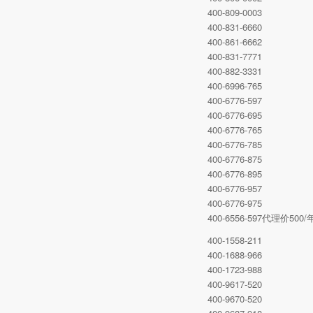
400-809-0003
400-831-6660
400-861-6662
400-831-7771
400-882-3331
400-6996-765
400-6776-597
400-6776-695
400-6776-765
400-6776-785
400-6776-875
400-6776-895
400-6776-957
400-6776-975
400-6556-597代理价5
400-1558-211
400-1688-966
400-1723-988
400-9617-520
400-9670-520