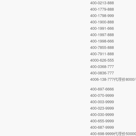
400-0213-888
400-1779-888
400-1798-999
400-1900-888
400-1991-666
400-1997-888
400-1998-666
400-7855-888
400-7911-888
4000-626-555
400-0368-777
400-0836-777
4006-138-777代理价8
400-697-6666
400-070-9999
400-003-9999
400-023-9999
400-030-9999
400-655-9999
400-687-9999
400-698-9999代理价5