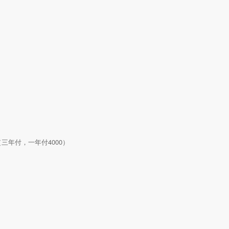
/年（三年付，一年付4000）