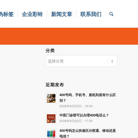
伪标签
企业彩铃
新闻文章
联系我们
分类
分
类
近期发布
400号码、手机号、座机到底有什么区
别？
2026年6月23日 - 16:04
中医门诊部可以办理400电话么？
2026年6月22日 - 17:30
400号码怎么快速区分联通、移动还是
电信？