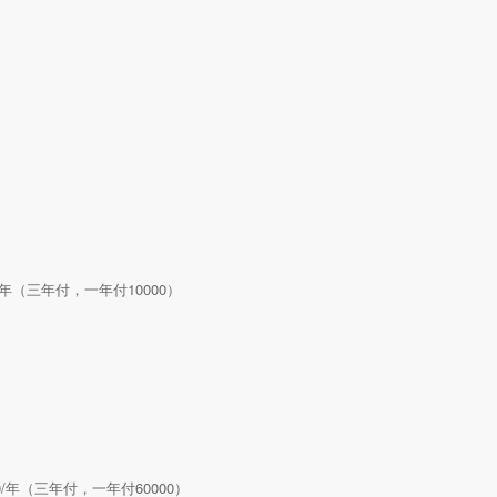
000/年（三年付，一年付10000）
0000/年（三年付，一年付60000）