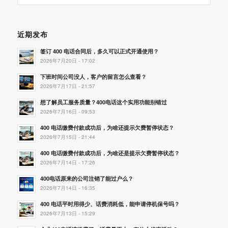
类
近期发布
签订 400 电话合同后，多久可以正式开通使用？
2026年7月20日 - 17:02
下班时间公司没人，客户的留言怎么查看？
2026年7月17日 - 21:57
想了解员工服务质量？400电话这个实用功能别错过
2026年7月16日 - 09:53
400 电话缴费付款成功后，为啥还提示欠费暂停状态？
2026年7月15日 - 21:44
400 电话缴费付款成功后，为啥还是提示欠费暂停状态？
2026年7月14日 - 17:26
400电话原来的公司注销了能过户么？
2026年7月14日 - 16:35
400 电话平时用得少、话费消耗低，能申请停机保号吗？
2026年7月13日 - 15:29