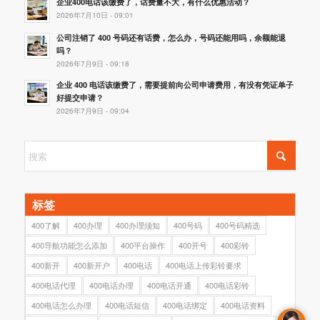
企业400电话该缴费了，话费量不大，有什么优惠活动？
2026年7月10日 - 09:01
公司注销了 400 号码还有话费，怎么办，号码还能用吗，余额能退
吗？
2026年7月9日 - 09:18
企业 400 电话该缴费了，需要提前向公司申请费用，有没有凭证单子
好提交申请？
2026年7月9日 - 09:04
标签
400了解
400办理
400办理须知
400号码
400号码精选
400导航功能怎么添加
400平台操作
400开号
400彩铃
400新开
400新开户
400电话
400电话上传彩铃要求
400电话代理
400电话办理
400电话开通
400电话彩铃
400电话怎么办理
400电话短信
400电话绑定
400电话资料