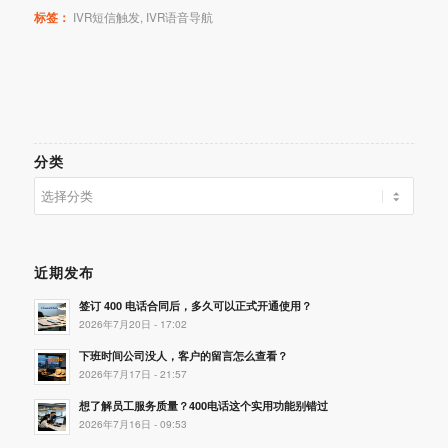
标签：
IVR短信触发
,
IVR语音导航
分类
分
类
近期发布
签订 400 电话合同后，多久可以正式开通使用？
2026年7月20日 - 17:02
下班时间公司没人，客户的留言怎么查看？
2026年7月17日 - 21:57
想了解员工服务质量？400电话这个实用功能别错过
2026年7月16日 - 09:53