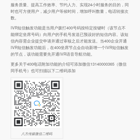
服务质量、提高工作效率、节约人力、实现24小时服务的目的，同
时也可方便用户，减少用户等候时间，增加呼叫数量，电话转接次
数。
IVR短信触发功能是当用户拨打400号码按特定按键时（该节点不
能绑定坐席号码）向用户的手机号发送已预设好的短信内容。该短
信内容需企业提交申请并通过审核之后才能发送。当400企业开通
IVR短信触发功能后，在400坐席节点会自动新增一个IVR短信触发
的节点，该功能需要先开通IVR语音导航功能。
更多关于400电话附加功能的介绍可添加微信13140000365（微信
同手机号）也可扫描以下二维码添加
八方传媒微信二维码