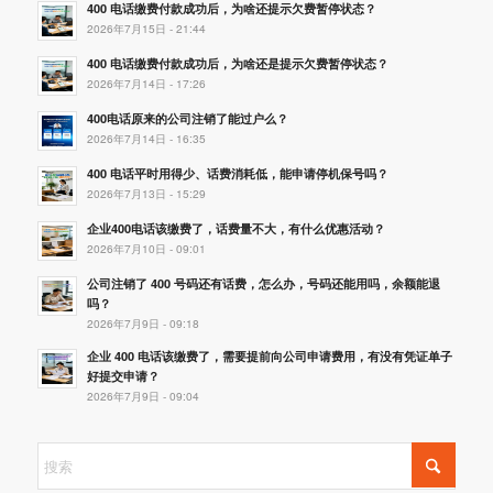
400 电话缴费付款成功后，为啥还提示欠费暂停状态？
2026年7月15日 - 21:44
400 电话缴费付款成功后，为啥还是提示欠费暂停状态？
2026年7月14日 - 17:26
400电话原来的公司注销了能过户么？
2026年7月14日 - 16:35
400 电话平时用得少、话费消耗低，能申请停机保号吗？
2026年7月13日 - 15:29
企业400电话该缴费了，话费量不大，有什么优惠活动？
2026年7月10日 - 09:01
公司注销了 400 号码还有话费，怎么办，号码还能用吗，余额能退
吗？
2026年7月9日 - 09:18
企业 400 电话该缴费了，需要提前向公司申请费用，有没有凭证单子
好提交申请？
2026年7月9日 - 09:04