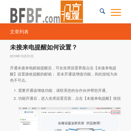
文章列表
未接来电提醒如何设置？
2019年10月31日
开通未接来电邮箱提醒后，可在坐席设置界面点击【未接来电提
醒】设置接收提醒的邮箱； 若未开通该增值功能，则此按钮为灰
色不可点。
需要开通该增值功能，请联系您的合作伙伴帮您开通。
功能开通后，进入坐席设置页面，点击【未接来电提醒】按扭