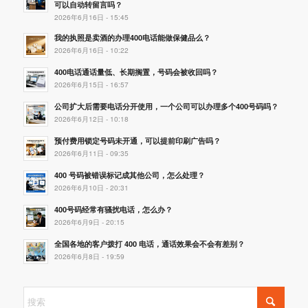
可以自动转留言吗？
2026年6月16日 - 15:45
我的执照是卖酒的办理400电话能做保健品么？
2026年6月16日 - 10:22
400电话通话量低、长期搁置，号码会被收回吗？
2026年6月15日 - 16:57
公司扩大后需要电话分开使用，一个公司可以办理多个400号码吗？
2026年6月12日 - 10:18
预付费用锁定号码未开通，可以提前印刷广告吗？
2026年6月11日 - 09:35
400 号码被错误标记成其他公司，怎么处理？
2026年6月10日 - 20:31
400号码经常有骚扰电话，怎么办？
2026年6月9日 - 20:15
全国各地的客户拨打 400 电话，通话效果会不会有差别？
2026年6月8日 - 19:59