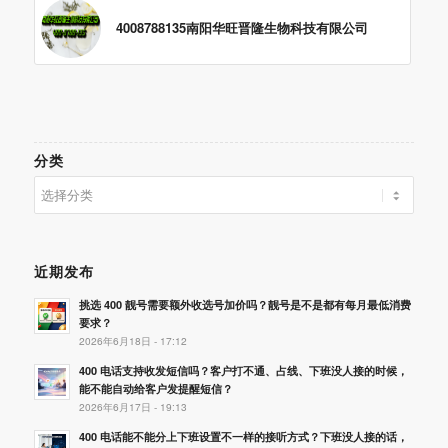
4008788135南阳华旺晋隆生物科技有限公司
分类
分
类
近期发布
挑选 400 靓号需要额外收选号加价吗？靓号是不是都有每月最低消费
要求？
2026年6月18日 - 17:12
400 电话支持收发短信吗？客户打不通、占线、下班没人接的时候，
能不能自动给客户发提醒短信？
2026年6月17日 - 19:13
400 电话能不能分上下班设置不一样的接听方式？下班没人接的话，