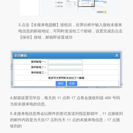
3.点击【未接来电提醒】按钮后，在弹出框中输入接收未接来
电信息的邮箱地址，可同时发送给三个邮箱，设置完成后点击
【保存】按钮，邮箱即设置成功
4.邮箱设置完毕后，每天的 11 点和 17 点将会接收到该 400 号码
当前未接来电的信息。
5.未接来电信息将会以附件的形式发送到指定邮箱中，11 点接收到
的邮件内容是当天自17 点到当天 11 点的未接来电信息；17 点接
收到的