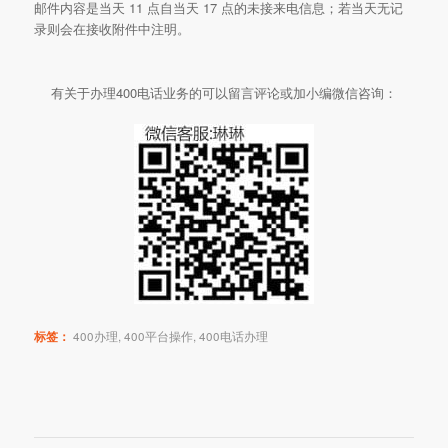
邮件内容是当天 11 点自当天 17 点的未接来电信息；若当天无记
录则会在接收附件中注明。
有关于办理400电话业务的可以留言评论或加小编微信咨询：
标签：
400办理
,
400平台操作
,
400电话办理