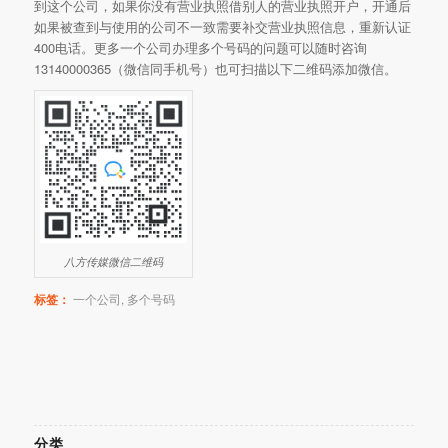
到这个公司，如果你没有营业执照借别人的营业执照开户，开通后
如果被查到与使用的公司不一致需要补交营业执照信息，重新认证
400电话。更多一个公司办理多个号码的问题可以随时咨询
13140000365（微信同手机号）也可扫描以下二维码添加微信。
八方传媒微信二维码
标签：
一个公司
,
多个号码
分类