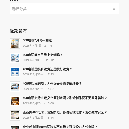
分
类
近期发布
400电话7月号码精选
2026年7月1日 - 21:44
400电话能自己线上充值吗？
2026年6月30日 - 20:12
400电话是接听收费还是拨打收费？
2026年6月29日 - 17:22
400电话没到期，为什么会提前提醒续费？
2026年6月29日 - 16:27
400电话支持自定义企业彩铃吗？彩铃制作要不要额外花钱？
2026年6月26日 - 18:06
企业办400电话，营业执照、身份证怕泄露？怎么做才安全？
2026年6月25日 - 18:14
企业想办理400电话法人不在场？可以经办人代办吗？