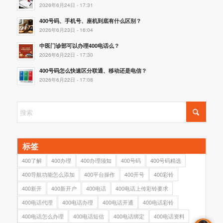
2026年6月24日 - 17:31
400号码、手机号、座机到底有什么区别？
2026年6月23日 - 16:04
中医门诊部可以办理400电话么？
2026年6月22日 - 17:30
400号码怎么快速区分联通、移动还是电信？
2026年6月22日 - 17:08
标签
400了解
400办理
400办理须知
400号码
400号码精选
400导航功能怎么添加
400平台操作
400开号
400彩铃
400新开
400新开户
400电话
400电话上传彩铃要求
400电话代理
400电话办理
400电话开通
400电话彩铃
400电话怎么办理
400电话短信
400电话绑定
400电话资料