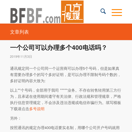
文章列表
一个公司可以办理多个400电话吗？
2019年11月3日
通讯规定同一个公司同一个运营商可以办理5个号码，但是如果真
有需要办理多个的写个多好证明，是可以办理不限制号码个数的，
多好证明内容大致为:
以上**个号码，全部用于我司 *****业务。不存在转售转用第三方行
为，且承诺在使用期间遵守有关法律、行政法规和管理规章，严格
执行信息管理规定，不会涉及违法违规或电信诈骗行为。填写模板
下载请点击
多号说明
另外：
按照通讯的规定办理400电话要实名制，用哪个公司开户号码就用