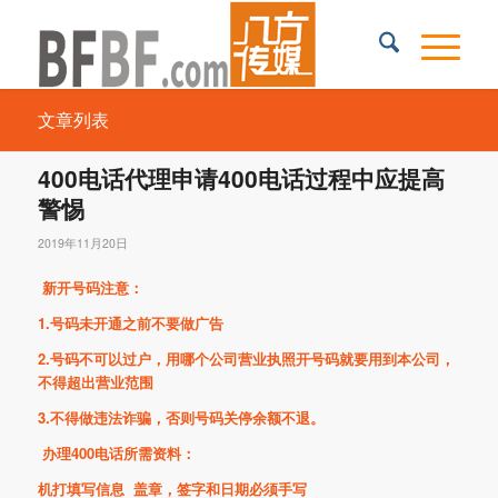
文章列表
400电话代理申请400电话过程中应提高
警惕
2019年11月20日
新开号码注意：
1.号码未开通之前不要做广告
2.号码不可以过户，用哪个公司营业执照开号码就要用到本公司，
不得超出营业范围
3.不得做违法诈骗，否则号码关停余额不退。
办理400电话所需资料：
机打填写信息 盖章，签字和日期必须手写