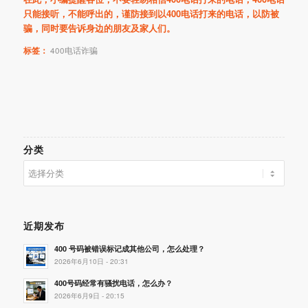
只能接听，不能呼出的，谨防接到以400电话打来的电话，以防被
骗，同时要告诉身边的朋友及家人们。
标签：
400电话诈骗
分类
分
类
近期发布
400 号码被错误标记成其他公司，怎么处理？
2026年6月10日 - 20:31
400号码经常有骚扰电话，怎么办？
2026年6月9日 - 20:15