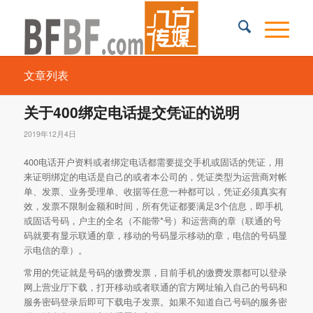
文章列表
关于400绑定电话提交凭证的说明
2019年12月4日
400电话开户资料或者绑定电话都需要提交手机或固话的凭证，用
来证明绑定的电话是自己的或者本公司的，凭证类型为运营商对帐
单、发票、业务受理单、收据等任意一种都可以，凭证必须真实有
效，发票不限制金额和时间，所有凭证都要满足3个信息，即手机
或固话号码，户主的全名（不能带*号）和运营商的章（联通的号
码就要有显示联通的章，移动的号码显示移动的章，电信的号码显
示电信的章）。
常用的凭证就是号码的缴费发票，目前手机的缴费发票都可以登录
网上营业厅下载，打开移动或者联通的官方网址输入自己的号码和
服务密码登录后即可下载电子发票。如果不知道自己号码的服务密