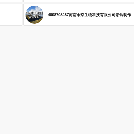
4008708487河南余京生物科技有限公司彩铃制作