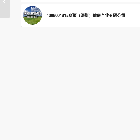
12月11日400号码！
4008001815华预（深圳）健康产业有限公司