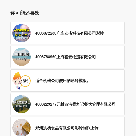
你可能还喜欢
4008072280广东友省科技有限公司彩铃
4006788960上海程锦物流有限公司
适合机械公司使用的彩铃模版。
4008229277开封市港香九记餐饮管理有限公司
郑州洪杨食品有限公司彩铃制作上传