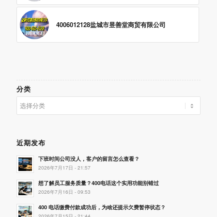
4006012128盐城市昱善堂商贸有限公司
分类
分
类
近期发布
下班时间公司没人，客户的留言怎么查看？
2026年7月17日 - 21:57
想了解员工服务质量？400电话这个实用功能别错过
2026年7月16日 - 09:53
400 电话缴费付款成功后，为啥还提示欠费暂停状态？
2026年7月15日 - 21:44