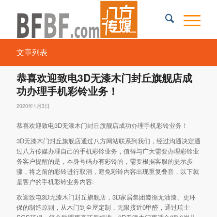
文章列表
恭喜欢迎致电3D无漆木门封丘旗舰店成
功办理手机彩铃业务！
2020年1月3日
恭喜欢迎致电3D无漆木门封丘旗舰店成功办理手机彩铃业务！
3D无漆木门封丘旗舰店通过八方网站联系到我们，经过沟通决定通
过八方传媒办理自己的手机彩铃业务，值得与广大需要办理彩铃业
务客户提醒的是，本身号码办有彩铃的，需要根据客服的提示步
骤，将之前的彩铃进行取消，避免彩铃内容出现重复叠音，以下就
是客户的手机彩铃业务内容:
欢迎致电3D无漆木门封丘旗舰店，3D家居集团遵循无油漆、更环
保的制造原则，从木门到全屋定制，无限接近0甲醛，通过瑞士