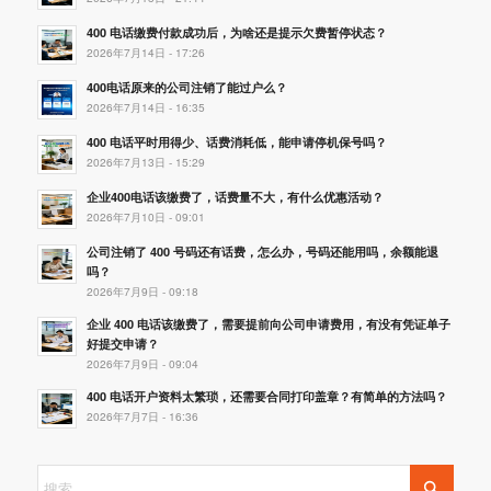
400 电话缴费付款成功后，为啥还是提示欠费暂停状态？
2026年7月14日 - 17:26
400电话原来的公司注销了能过户么？
2026年7月14日 - 16:35
400 电话平时用得少、话费消耗低，能申请停机保号吗？
2026年7月13日 - 15:29
企业400电话该缴费了，话费量不大，有什么优惠活动？
2026年7月10日 - 09:01
公司注销了 400 号码还有话费，怎么办，号码还能用吗，余额能退
吗？
2026年7月9日 - 09:18
企业 400 电话该缴费了，需要提前向公司申请费用，有没有凭证单子
好提交申请？
2026年7月9日 - 09:04
400 电话开户资料太繁琐，还需要合同打印盖章？有简单的方法吗？
2026年7月7日 - 16:36