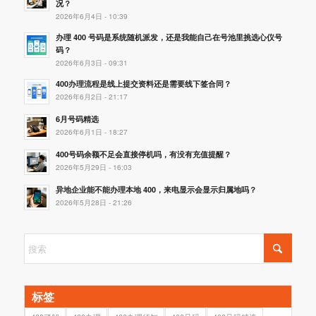
况？
2026年6月4日 - 10:39
办理 400 号码是系统随机派发，还是我能自己在号池里挑选心仪号
码？
2026年6月3日 - 09:31
400办理流程是线上提交资料还是需要线下签合同？
2026年6月2日 - 21:17
6月号码精选
2026年6月1日 - 18:27
400号码余额不足会直接停机吗，有没有充值提醒？
2026年5月29日 - 16:03
异地企业能不能办理本地 400，来电显示会显示归属地吗？
2026年5月28日 - 21:26
标签