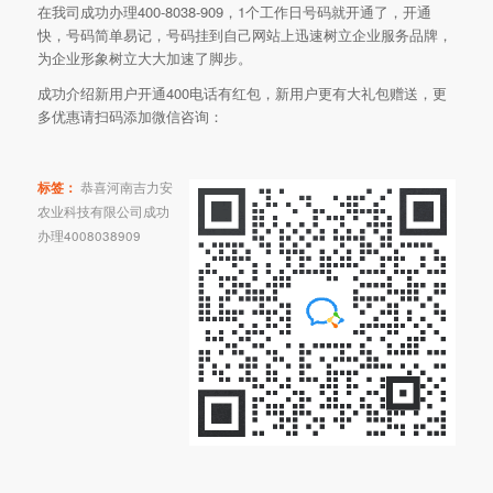
在我司成功办理400-8038-909，1个工作日号码就开通了，开通
快，号码简单易记，号码挂到自己网站上迅速树立企业服务品牌，
为企业形象树立大大加速了脚步。
成功介绍新用户开通400电话有红包，新用户更有大礼包赠送，更
多优惠请扫码添加微信咨询：
标签：
恭喜河南吉力安
农业科技有限公司成功
办理4008038909