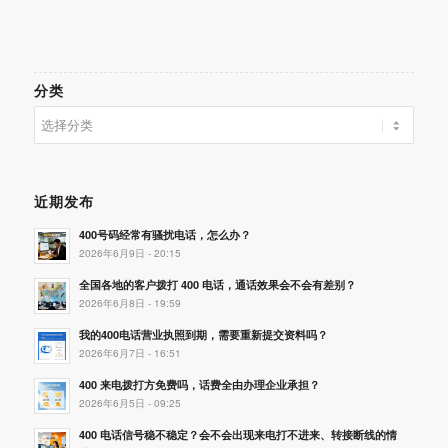
分类
分
类
近期发布
400号码经常有骚扰电话，怎么办？
2026年6月9日 - 20:15
全国各地的客户拨打 400 电话，通话效果会不会有差别？
2026年6月8日 - 19:59
我的400电话营业执照到期，需要重新提交资料吗？
2026年6月7日 - 16:51
400 来电拨打方免费吗，话费全由办理企业承担？
2026年6月5日 - 09:25
400 电话信号稳不稳定？会不会出现来电打不进来、转接断线的情