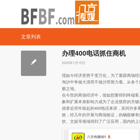
文章列表
办理400电话抓住商机
2020年1月15日
现如今经济形势千变万化，为了紧跟商场经
淘沙中争做大浪而不做沙而努力着。从各个
败之地。
在今世的商场经济中，假如想要得到终端客
象和扩展本身影响力成为了企业致胜的关键点
就拿近些年鼓起的400电话来讲，其间许多
效，经几年的开展与商场验证，的确能够有
饮、文娱等领域得到了广泛应用，国内的上