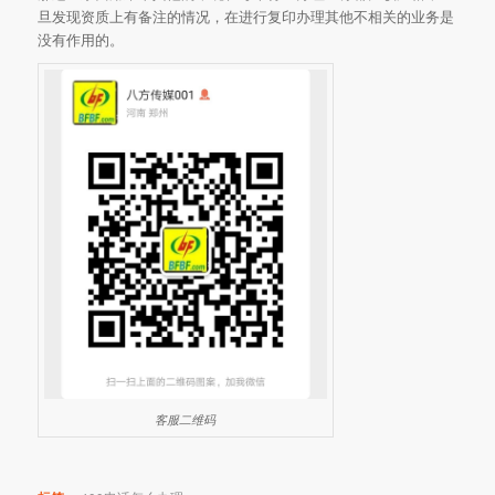
旦发现资质上有备注的情况，在进行复印办理其他不相关的业务是
没有作用的。
客服二维码