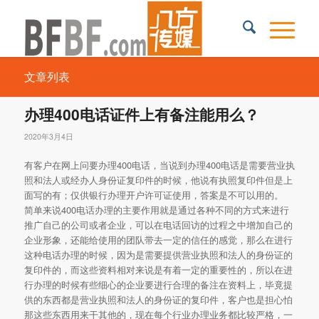
文章列表
办理400电话证件上有备注能用么？
2020年3月4日
有客户在网上问要办理400电话，当说到办理400电话是需要营业执
照和法人或经办人身份证复印件的时候，他说有执照复印件但是上
面写的有；仅供银行办理开户许可证使用，答案是不可以用的。
简单来说400电话办理的主要作用就是通过各种不同的方式来进行
推广自己的公司或者企业，可以在电话回访的过程之中增加自己的
企业形象，还能给使用的团队带去一定的信任的感觉，那么在进行
这种电话办理的时候，因为是需要提供营业执照和法人的身份证的
复印件的，而这些资料相对来说是有着一定的重要性的，所以在进
行办理的时候有些细心的企业要进行合理的备注在资料上，毕竟提
供的东西都是营业执照和法人的身份证的复印件，客户也是担心怕
那这些东西用来干其他的，现在每个行业办理业务都比较严格，一