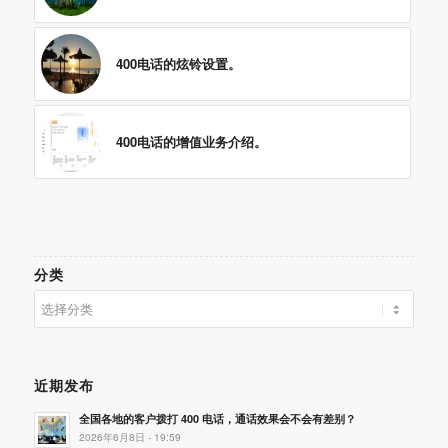
400电话的炫铃设置。
400电话的增值业务介绍。
分类
分
类
近期发布
全国各地的客户拨打 400 电话，通话效果会不会有差别？
2026年6月8日 - 19:59