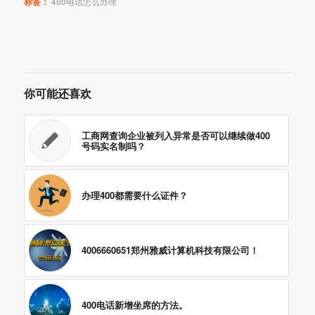
标签：
400电话怎么办理
你可能还喜欢
工商网查询企业被列入异常是否可以继续做400
号码实名制吗？
办理400都需要什么证件？
4006660651郑州雅威计算机科技有限公司！
400电话新增坐席的方法。