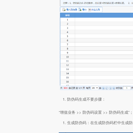
防伪码生成不要步骤：
“增值业务 >> 防伪码设置 >> 防伪码生成”
生成防伪码：在生成防伪码栏中生成防