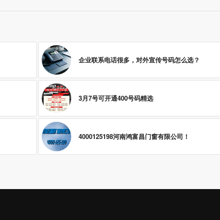
企业联系电话很多，对外宣传号码怎么选？
3月7号可开通400号码精选
4000125198河南鸿富昌门窗有限公司！