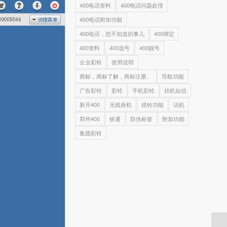
400电话资料
400电话问题处理
400电话附加功能
400电话，您不知道的事儿
400绑定
400资料
400选号
400靓号
企业彩铃
使用说明
商标，商标了解，商标注册。
导航功能
广告彩铃
彩铃
手机彩铃
挂机短信
新开400
无线座机
炫铃功能
话机
郑州400
铁通
防伪标签
附加功能
集团彩铃