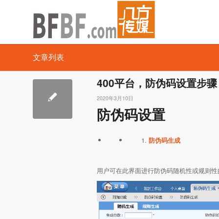
文章列表
400平台，防伪码设置步骤
2020年3月10日
防伪码设置
防伪码生成
用户可在此界面进行防伪码随机性或规则性