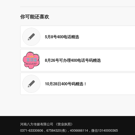
你可能还喜欢
5月8号400电话精选
8月26号可办理400电话号码精选
10月28日400号码精选！
河南八方传媒有限公司
《营业执照》
0371-63330606，67584320(夜)，4006666114，微信13140000365