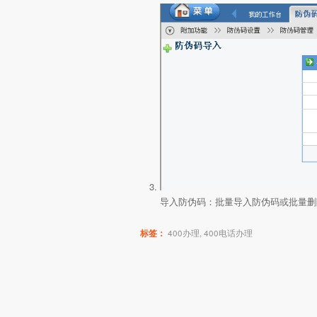
导入防伪码：批量导入防伪码或批量删
标签：
400办理
,
400电话办理