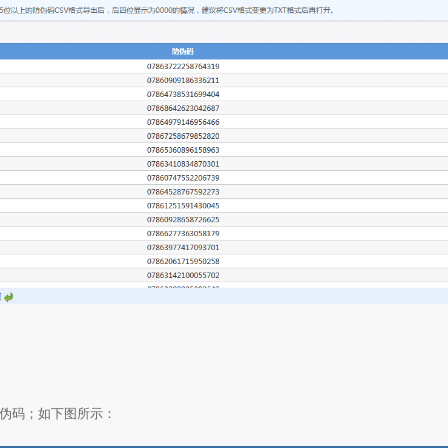
；
伪码；如下图所示：