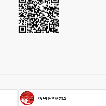
2月14日400号码精选