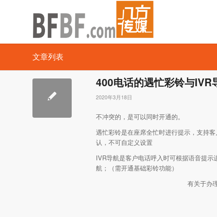
文章列表
400电话的遇忙彩铃与IV
2020年3月18日
不冲突的，是可以同时开通的。
遇忙彩铃是在座席全忙时进行提示，支持客
认，不可自定义设置
IVR导航是客户电话呼入时可根据语音提示
航；（需开通基础彩铃功能）
有关于办