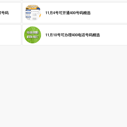
席号码
11月4号可开通400号码精选
11月10号可办理400电话号码精选