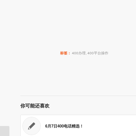
标签：
400办理
,
400平台操作
你可能还喜欢
6月7日400电话精选！