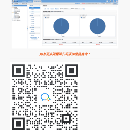
如有更多问题请扫码添加微信咨询：