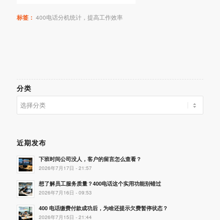
标签：
400电话分机统计，提高工作效率
分类
分
类
近期发布
下班时间公司没人，客户的留言怎么查看？
2026年7月17日 - 21:57
想了解员工服务质量？400电话这个实用功能别错过
2026年7月16日 - 09:53
400 电话缴费付款成功后，为啥还提示欠费暂停状态？
2026年7月15日 - 21:44