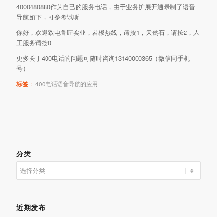
4000480880作为自己的服务电话，由于业务扩展开通录制了语音
导航如下，可参考试听
你好，欢迎致电鲁匠实业，岩板热线，请按1，天然石，请按2，人
工服务请按0
更多关于400电话的问题可随时咨询13140000365（微信同手机
号）
标签：
400电话语音导航的应用
分类
分
类
近期发布