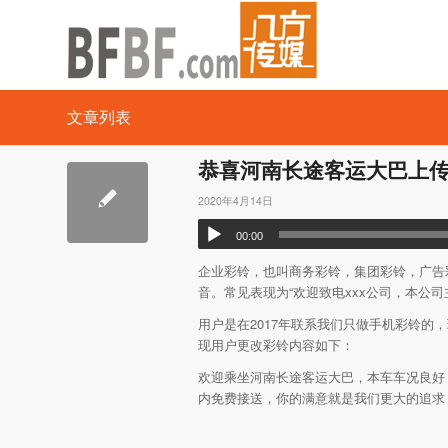
文章列表
恭喜河南长途客运大巴上
2020年4月14日
00:00
企业彩铃，也叫商务彩铃，集团彩铃，广告
音。常见表现为“欢迎致电xxx公司，本公
用户是在2017年联系我们只做手机彩铃
现用户更改彩铃内容如下：
欢迎乘坐河南长途客运大巴，本车车况良好
内免费接送，你的满意就是我们更大的追求