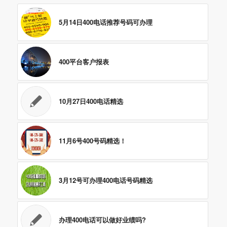
5月14日400电话推荐号码可办理
400平台客户报表
10月27日400电话精选
11月6号400号码精选！
3月12号可办理400电话号码精选
办理400电话可以做好业绩吗?