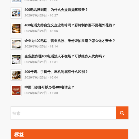
400电话没到期，为什么会提前提醒续费？
2026年6月29日 - 16:27
400电话支持自定义企业彩铃吗？彩铃制作要不要额外花钱？
2026年6月26日 - 18:06
企业办400电话，营业执照、身份证怕泄露？怎么做才安全？
2026年6月25日 - 18:14
企业想办理400电话法人不在场？可以经办人代办吗？
2026年6月24日 - 17:31
400号码、手机号、座机到底有什么区别？
2026年6月23日 - 16:04
中医门诊部可以办理400电话么？
2026年6月22日 - 17:30
标签