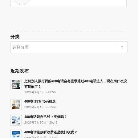
分类
分
类
近期发布
之前别人拨打我的400电话会有提示通过400电话进入，现在为什么没
有提醒了？
2026年7月6日 - 15:56
400电话7月号码精选
2026年7月1日 - 21:44
400电话能自己线上充值吗？
2026年6月30日 - 20:12
400电话是接听收费还是拨打收费？
2026年6月29日 - 17:22