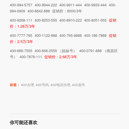
400-994-5757 400-9944-222 400-9911-444 400-9933-444 400-
994-0909 400-8642-888 促销价：8000/3年
400-9268-111 400-8253-555 400-8910-222 400-8051-555
促销
价：1.28万/3年
400-7777-765 400-1122-888 400-765-9888 400-186-7888
促销
价：2.5万/3年
400-666-7555 400-666-2555 （姐妹号） 400-0791-888 （南昌区
号） 400-7878-111
促销价：2.68万/3年
标签：
400办理
,
400号码
,
400电话办理
,
400选号
你可能还喜欢