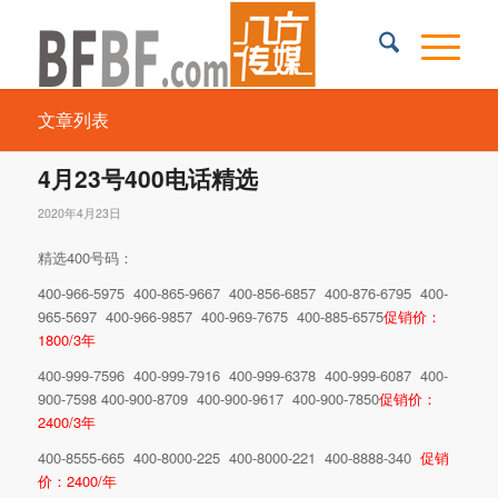
文章列表
4月23号400电话精选
2020年4月23日
精选400号码：
400-966-5975 400-865-9667 400-856-6857 400-876-6795 400-
965-5697 400-966-9857 400-969-7675 400-885-6575
促销价：
1800/3年
400-999-7596 400-999-7916 400-999-6378 400-999-6087 400-
900-7598 400-900-8709 400-900-9617 400-900-7850
促销价：
2400/3年
400-8555-665 400-8000-225 400-8000-221 400-8888-340
促销
价：2400/年