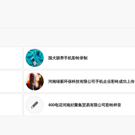
国犬驯养手机彩铃录制
河南绿新环保科技有限公司手机企业彩铃成功上传
400电话河南好聚集贸易有限公司彩铃样音