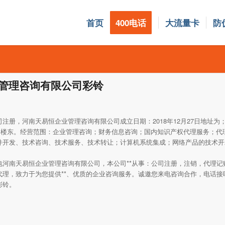
首页
400电话
大流量卡
防
管理咨询有限公司彩铃
注册，河南天易恒企业管理咨询有限公司成立日期：2018年12月27日地址为
元1楼东。经营范围：企业管理咨询；财务信息咨询；国内知识产权代理服务；代
件开发、技术咨询、技术服务、技术转让；计算机系统集成；网络产品的技术开
电河南天易恒企业管理咨询有限公司，本公司**从事：公司注册，注销，代理记
代理，致力于为您提供**、优质的企业咨询服务。诚邀您来电咨询合作，电话接
彩铃。