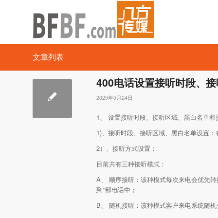
文章列表
400电话设置接听时段、
2020年5月24日
1、 设置接听时段、接听区域、黑白名单和
1)、接听时段、接听区域、黑白名单设置
2）、接听方式设置：
目前共有三种接听模式：
A、 顺序接听：该种模式每次来电会优先
到*部电话中；
B、 随机接听：该种模式客户来电系统随