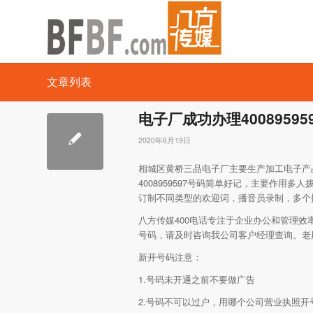
文章列表
电子厂成功办理40089595
2020年6月19日
相城区黄桥三品电子厂主要生产加工电子产
4008959597号码简单好记，主要作
订制不同类型的欢迎词，播音员录制，多个
八方传媒400电话专注于企业办公和管理效率，
号码，请及时咨询我公司客户经理查询。老
新开号码注意：
1.号码未开通之前不要做广告
2.号码不可以过户，用哪个公司营业执照