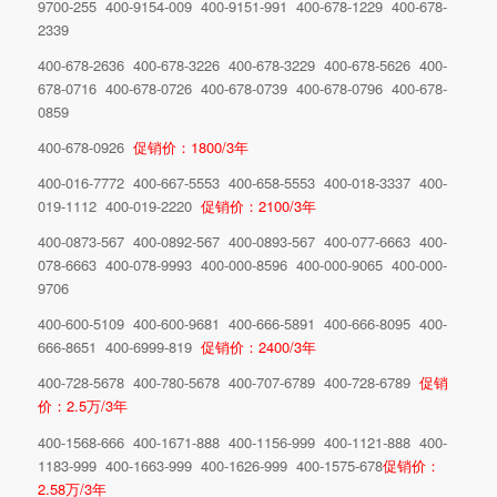
9700-255 400-9154-009 400-9151-991 400-678-1229 400-678-
2339
400-678-2636 400-678-3226 400-678-3229 400-678-5626 400-
678-0716 400-678-0726 400-678-0739 400-678-0796 400-678-
0859
400-678-0926
促销价：1800/3年
400-016-7772 400-667-5553 400-658-5553 400-018-3337 400-
019-1112 400-019-2220
促销价：2100/3年
400-0873-567 400-0892-567 400-0893-567 400-077-6663 400-
078-6663 400-078-9993 400-000-8596 400-000-9065 400-000-
9706
400-600-5109 400-600-9681 400-666-5891 400-666-8095 400-
666-8651 400-6999-819
促销价：2400/3年
400-728-5678 400-780-5678 400-707-6789 400-728-6789
促销
价：2.5万/3年
400-1568-666 400-1671-888 400-1156-999 400-1121-888 400-
1183-999 400-1663-999 400-1626-999 400-1575-678
促销价：
2.58万/3年