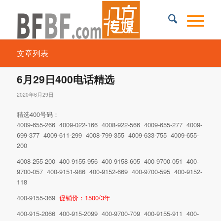
文章列表
6月29日400电话精选
2020年6月29日
精选400号码：
4009-655-266 4009-022-166 4008-922-566 4009-655-277 4009-
699-377 4009-611-299 4008-799-355 4009-633-755 4009-655-
200
4008-255-200 400-9155-956 400-9158-605 400-9700-051 400-
9700-057 400-9151-986 400-9152-669 400-9700-595 400-9152-
118
400-9155-369
促销价：1500/3年
400-915-2066 400-915-2099 400-9700-709 400-9155-911 400-