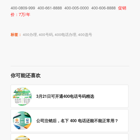
400-0809-999 400-661-8888 400-005-0000 400-606-8888
促销
价：7万/年
标签：
400办理
,
400号码
,
400电话办理
,
400选号
你可能还喜欢
3月21日可开通400电话号码精选
公司注销后，名下 400 电话还能不能正常用？