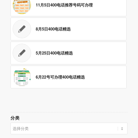
11月5日400电话推荐号码可办理
8月5日400电话精选
5月25日400电话精选
6月22号可办理400电话精选
分类
分
类