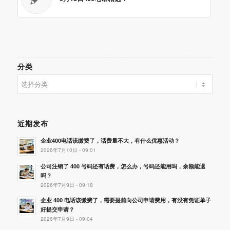
分类
分
类
近期发布
企业400电话该缴费了，话费量不大，有什么优惠活动？
2026年7月10日 - 09:01
公司注销了 400 号码还有话费，怎么办，号码还能用吗，余额能退
吗？
2026年7月9日 - 09:18
企业 400 电话该缴费了，需要提前向公司申请费用，有没有凭证单子
好提交申请？
2026年7月9日 - 09:04