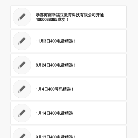
恭喜河南幸福豆教育科技有限公司开通
4000088085成功！
11月3日400电话精选！
8月24日400电话精选！
1月4日400号码精选！
1月14日400电话精选
9月13日400电话精选！