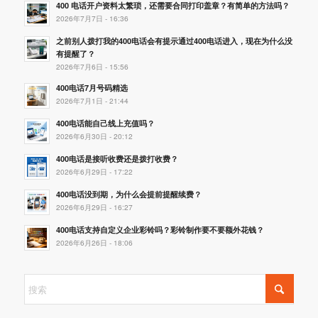
400 电话开户资料太繁琐，还需要合同打印盖章？有简单的方法吗？
2026年7月7日 - 16:36
之前别人拨打我的400电话会有提示通过400电话进入，现在为什么没
有提醒了？
2026年7月6日 - 15:56
400电话7月号码精选
2026年7月1日 - 21:44
400电话能自己线上充值吗？
2026年6月30日 - 20:12
400电话是接听收费还是拨打收费？
2026年6月29日 - 17:22
400电话没到期，为什么会提前提醒续费？
2026年6月29日 - 16:27
400电话支持自定义企业彩铃吗？彩铃制作要不要额外花钱？
2026年6月26日 - 18:06