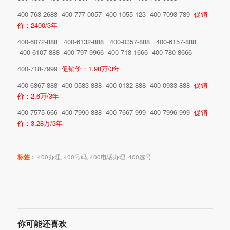
400-763-2688 400-777-0057 400-1055-123 400-7093-789
促销
价：2400/3年
400-6072-888 400-6132-888 400-0357-888 400-6157-888
400-6107-888 400-797-9966 400-718-1666 400-780-8666
400-718-7999
促销价：1.98万/3年
400-6867-888 400-0583-888 400-0132-888 400-0933-888
促销
价：2.6万/3年
400-7575-666 400-7990-888 400-7667-999 400-7996-999
促销
价：3.28万/3年
标签：
400办理
,
400号码
,
400电话办理
,
400选号
你可能还喜欢