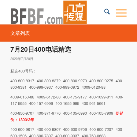
文章列表
7月20日400电话精选
2020年7月20日
精选400号码：
400-800-8317 400-800-8372 400-800-9273 400-800-9275 400-
800-9381 400-999-0937 400-999-0972 4009-0120-88
4009-6150-88 4009-6172-88 400-175-9177 400-1099-811 400-
117-5955 400-157-6996 400-1655-995 400-961-5661
400-850-9707 400-871-9770 400-105-6990 400-105-7909
促销
价：1800/3年
400-600-9817 400-600-9807 400-600-9706 400-600-7207 400-
600-1506 400-600-7807 400-600-9937 400-763-0688