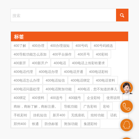
标签
400了解
400办理
400办理须知
400号码
400号码精选
400导航功能怎么添加
400平台操作
400开号
400彩铃
400新开
400新开户
400电话
400电话上传彩铃要求
400电话代理
400电话办理
400电话开通
400电话彩铃
400电话怎么办理
400电话短信
400电话绑定
400电话资料
400电话问题处理
400电话附加功能
400电话，您不知道的事儿
400绑定
400资料
400选号
400靓号
企业彩铃
使用说明
商标，商标了解，商标注册。
导航功能
广告彩铃
彩铃
手机彩铃
挂机短信
新开400
无线座机
炫铃功能
话机
郑州400
铁通
防伪标签
附加功能
集团彩铃