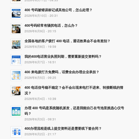
400 号码被错误标记成其他公司，怎么处理？
2026年6月10日 - 20:31
400号码经常有骚扰电话，怎么办？
2026年6月9日 - 20:15
全国各地的客户拨打 400 电话，通话效果会不会有差别？
2026年6月8日 - 19:59
我的400电话营业执照到期，需要重新提交资料吗？
2026年6月7日 - 16:51
400 来电拨打方免费吗，话费全由办理企业承担？
2026年6月5日 - 09:25
400 电话信号稳不稳定？会不会出现来电打不进来、转接断线的情
况？
2026年6月4日 - 10:39
办理 400 号码是系统随机派发，还是我能自己在号池里挑选心仪号
码？
2026年6月3日 - 09:31
400办理流程是线上提交资料还是需要线下签合同？
2026年6月2日 - 21:17