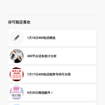
你可能还喜欢
1月19日400电话精选
400平台话务统计分析
7月17日400电话推荐号码可办理
9月20日精选靓号！