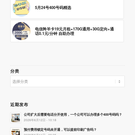
5月24号400号码精选
电信羚羊卡19元月租=170G通用+30G定向+通
话0.1元/分钟 自助办理
分类
分
类
近期发布
公司扩大后需要电话分开使用，一个公司可以办理多个400号码吗？
2026年6月12日 - 10:18
预付费用锁定号码未开通，可以提前印刷广告吗？
2026年6月11日 - 09:35