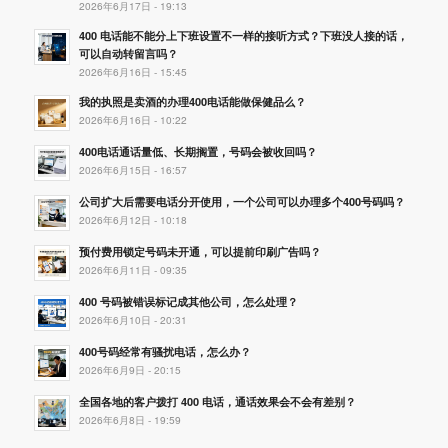
2026年6月17日 - 19:13
400 电话能不能分上下班设置不一样的接听方式？下班没人接的话，
可以自动转留言吗？
2026年6月16日 - 15:45
我的执照是卖酒的办理400电话能做保健品么？
2026年6月16日 - 10:22
400电话通话量低、长期搁置，号码会被收回吗？
2026年6月15日 - 16:57
公司扩大后需要电话分开使用，一个公司可以办理多个400号码吗？
2026年6月12日 - 10:18
预付费用锁定号码未开通，可以提前印刷广告吗？
2026年6月11日 - 09:35
400 号码被错误标记成其他公司，怎么处理？
2026年6月10日 - 20:31
400号码经常有骚扰电话，怎么办？
2026年6月9日 - 20:15
全国各地的客户拨打 400 电话，通话效果会不会有差别？
2026年6月8日 - 19:59