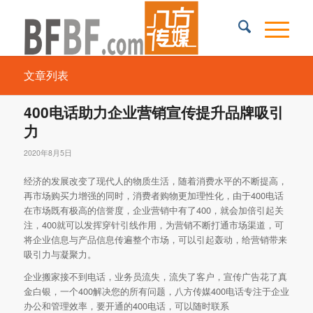
文章列表
400电话助力企业营销宣传提升品牌吸引
力
2020年8月5日
经济的发展改变了现代人的物质生活，随着消费水平的不断提高，
再市场购买力增强的同时，消费者购物更加理性化，由于400电话
在市场既有极高的信誉度，企业营销中有了400，就会加倍引起关
注，400就可以发挥穿针引线作用，为营销不断打通市场渠道，可
将企业信息与产品信息传遍整个市场，可以引起轰动，给营销带来
吸引力与凝聚力。
企业搬家接不到电话，业务员流失，流失了客户，宣传广告花了真
金白银，一个400解决您的所有问题，八方传媒400电话专注于企业
办公和管理效率，要开通的400电话，可以随时联系