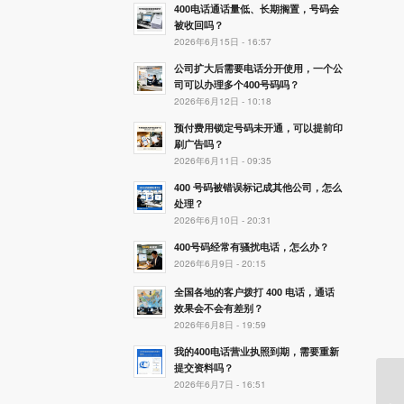
400电话通话量低、长期搁置，号码会
被收回吗？
2026年6月15日 - 16:57
公司扩大后需要电话分开使用，一个公
司可以办理多个400号码吗？
2026年6月12日 - 10:18
预付费用锁定号码未开通，可以提前印
刷广告吗？
2026年6月11日 - 09:35
400 号码被错误标记成其他公司，怎么
处理？
2026年6月10日 - 20:31
400号码经常有骚扰电话，怎么办？
2026年6月9日 - 20:15
全国各地的客户拨打 400 电话，通话
效果会不会有差别？
2026年6月8日 - 19:59
我的400电话营业执照到期，需要重新
提交资料吗？
2026年6月7日 - 16:51