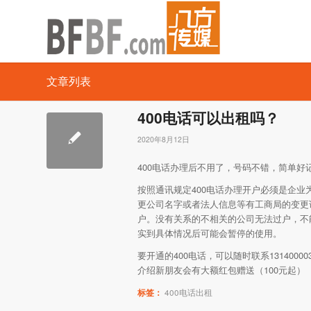
文章列表
400电话可以出租吗？
2020年8月12日
400电话办理后不用了，号码不错，简单
按照通讯规定400电话办理开户必须是企
更公司名字或者法人信息等有工商局的变更
户。没有关系的不相关的公司无法过户，不
实到具体情况后可能会暂停的使用。
要开通的400电话，可以随时联系13140
介绍新朋友会有大额红包赠送（100元起）
标签：
400电话出租