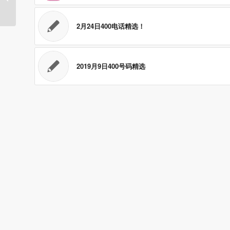
2月24日400电话精选！
2019月9日400号码精选