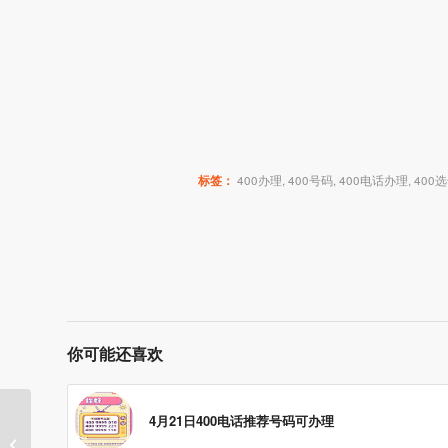
标签：
400办理
,
400号码
,
400电话办理
,
400
你可能还喜欢
4月21日400电话推荐号码可办理
400电话进行实名制有哪些好处呢?