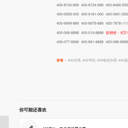
400-8743-666 400-8724-999 400-8486-55
400-0556-000 400-6181-000 400-0901-55
400-9999-889 400-6876-888 400-7878-11
400-069-8888 400-019-8888
促销价：8万/
400-077-6666 400-661-8888 400-096-999
标签：
400办理
,
400号码
,
400电话办理
,
400
你可能还喜欢