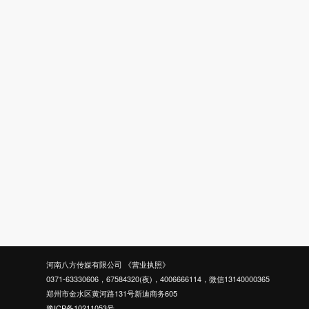
河南八方传媒有限公司
《营业执照》
0371-63330606，67584320(夜)，4006666114，微信13140000365
郑州市金水区黄河路131号新迪商务605
豫ICP备10211053号