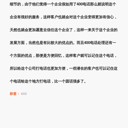
细节的，由于他们觉得一个企业假如用了400电话那么就说明这个
企业有很好的服务，这样客户也就会对这个企业变得更加有信心，
天然也就会更加愿意去信任这个企业了，这样一来关于这个企业的
发展方面，当然也是有比较大的优点的。而且400电话处理还有一
个方面的优点，那便是方便回忆，这样客户就可以记住这个电话，
所以给这个公司打电话也更加方便，一些潜在的客户也可以记住这
个电话给这个地方打电话，比一个固话强多了。
标签：
400