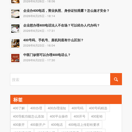
2026年6月26日 - 18:06
企业办400电话，营业执照、身份证怕泄露？怎么做才安全？
2026年6月25日 - 18:14
企业想办理400电话法人不在场？可以经办人代办吗？
2026年6月24日 - 17:31
400号码、手机号、座机到底有什么区别？
2026年6月23日 - 16:04
中医门诊部可以办理400电话么？
2026年6月22日 - 17:30
标签
400了解
400办理
400办理须知
400号码
400号码精选
400导航功能怎么添加
400平台操作
400开号
400彩铃
400新开
400新开户
400电话
400电话上传彩铃要求