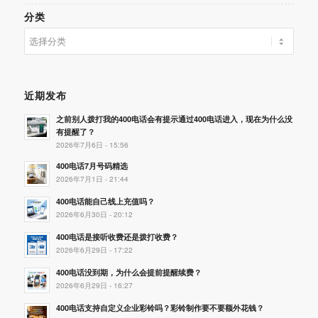
分类
分
类
近期发布
之前别人拨打我的400电话会有提示通过400电话进入，现在为什么没
有提醒了？
2026年7月6日 - 15:56
400电话7月号码精选
2026年7月1日 - 21:44
400电话能自己线上充值吗？
2026年6月30日 - 20:12
400电话是接听收费还是拨打收费？
2026年6月29日 - 17:22
400电话没到期，为什么会提前提醒续费？
2026年6月29日 - 16:27
400电话支持自定义企业彩铃吗？彩铃制作要不要额外花钱？