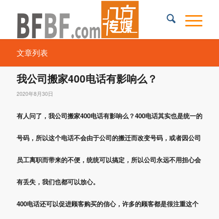
文章列表
我公司搬家400电话有影响么？
2020年8月30日
有人问了，我公司搬家400电话有影响么？400电话其实也是统一的
号码，所以这个电话不会由于公司的搬迁而改变号码，或者因公司
员工离职而带来的不便，统统可以搞定，所以公司永远不用担心会
有丢失，我们也都可以放心。
400电话还可以促进顾客购买的信心，许多的顾客都是很注重这个