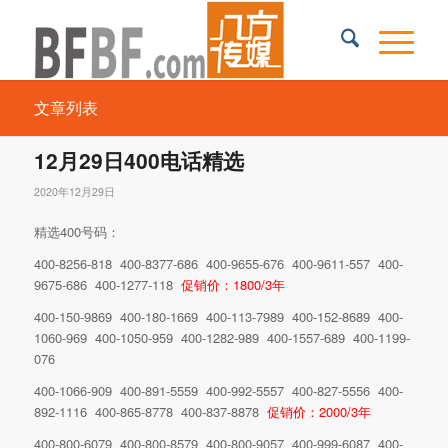
文章列表
12月29日400电话精选
2020年12月29日
精选400号码：
400-8256-818 400-8377-686 400-9655-676 400-9611-557 400-
9675-686 400-1277-118
促销价：1800/3年
400-150-9869 400-180-1669 400-113-7989 400-152-8689 400-
1060-969 400-1050-959 400-1282-989 400-1557-689 400-1199-
076
400-1066-909 400-891-5559 400-992-5557 400-827-5556 400-
892-1116 400-865-8778 400-837-8878
促销价：2000/3年
400-800-6079 400-800-8579 400-800-9057 400-999-6087 400-