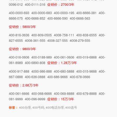
0096-012 400-0111-316
促销价：2700/3年
400-0000-693 400-0000-683 400-0000-195 400-6666-381 400-
6666-075 400-6666-852 400-6666-590 400-6666-563
促销价：5800/3年
400-816-3636 400-809-0505 4008-758-111 400-838-6555 400-
827-6555 4008-361-555 4008-327-555 4008-279-555
促销价：9800/3年
400-016-0606 400-0188-989 400-061-0606 400-019-6868 400-
061-8989 400-6890-808
促销价：1.28万/3年
4000-917-888 4000-986-888 400-680-5888 400-015-9888 400-
667-0888 400-636-0888 400-686-9666 400-678-0666
促销价：2.68万/3年
400-061-6666 400-068-6666 400-069-8888 400-679-8888 400-
081-9999 400-096-9999
促销价：15万/3年
标签：
400办理
,
400号码
,
400电话办理
,
400选号