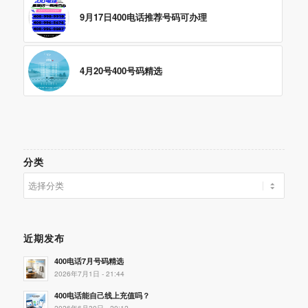
9月17日400电话推荐号码可办理
4月20号400号码精选
分类
分
类
近期发布
400电话7月号码精选
2026年7月1日 - 21:44
400电话能自己线上充值吗？
2026年6月30日 - 20:12