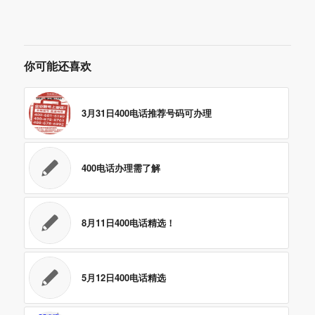
你可能还喜欢
3月31日400电话推荐号码可办理
400电话办理需了解
8月11日400电话精选！
5月12日400电话精选