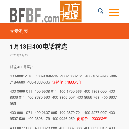
文章列表
1月13日400电话精选
2021年1月13日
精选400号码：
400-8081-516 400-8068-919 400-1060-161 400-1090-896 400-
718-6689 400-1838-606
促销价：1800/3年
400-8699-011 400-9908-011 400-1759-566 400-1868-099 400-
8606-811 400-8630-990 400-8805-907 400-8959-768 400-9607-
985
400-8891-971 400-9607-985 400-8670-791 400-8277-927 400-
8537-538 400-8696-178 400-9986-259
促销价：2000/3年
400-0077-663 400-0328-288 400-0887-388 400-6020-012 400-