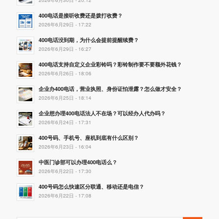
400电话是接听收费还是拨打收费？
2026年6月29日 - 17:22
400电话没到期，为什么会提前提醒续费？
2026年6月29日 - 16:27
400电话支持自定义企业彩铃吗？彩铃制作要不要额外花钱？
2026年6月26日 - 18:06
企业办400电话，营业执照、身份证怕泄露？怎么做才安全？
2026年6月25日 - 18:14
企业想办理400电话法人不在场？可以经办人代办吗？
2026年6月24日 - 17:31
400号码、手机号、座机到底有什么区别？
2026年6月23日 - 16:04
中医门诊部可以办理400电话么？
2026年6月22日 - 17:30
400号码怎么快速区分联通、移动还是电信？
2026年6月22日 - 17:08