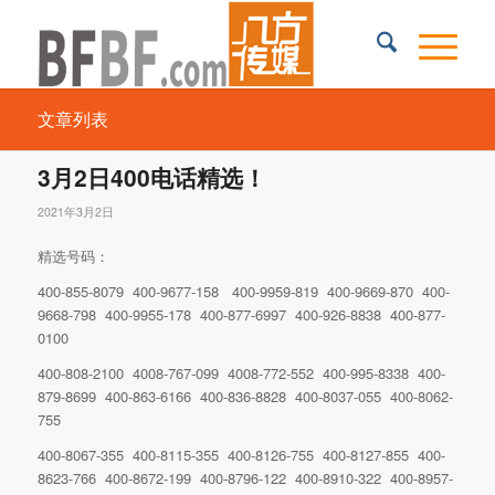
文章列表
3月2日400电话精选！
2021年3月2日
精选号码：
400-855-8079 400-9677-158 400-9959-819 400-9669-870 400-
9668-798 400-9955-178 400-877-6997 400-926-8838 400-877-
0100
400-808-2100 4008-767-099 4008-772-552 400-995-8338 400-
879-8699 400-863-6166 400-836-8828 400-8037-055 400-8062-
755
400-8067-355 400-8115-355 400-8126-755 400-8127-855 400-
8623-766 400-8672-199 400-8796-122 400-8910-322 400-8957-