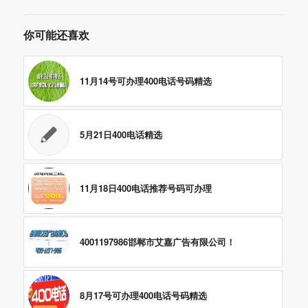
你可能还喜欢
11月14号可办理400电话号码精选
5月21日400电话精选
11月18日400电话推荐号码可办理
4001197986邯郸市艾嘉广告有限公司！
8月17号可办理400电话号码精选