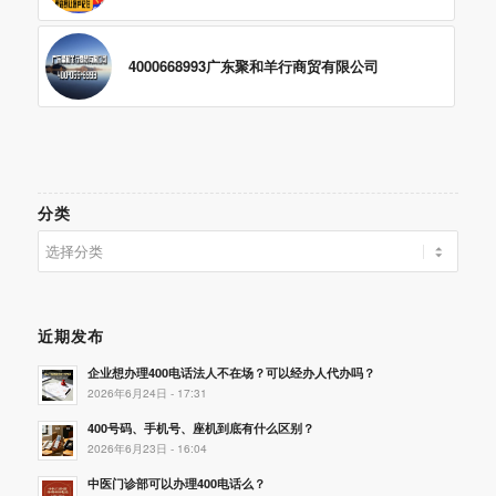
4000668993广东聚和羊行商贸有限公司
分类
分
类
近期发布
企业想办理400电话法人不在场？可以经办人代办吗？
2026年6月24日 - 17:31
400号码、手机号、座机到底有什么区别？
2026年6月23日 - 16:04
中医门诊部可以办理400电话么？