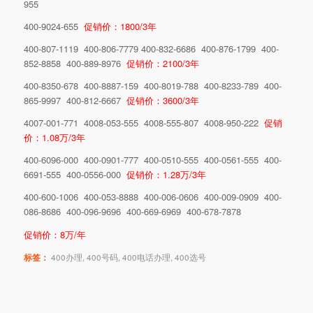
955
400-9024-655
促销价：1800/3年
400-807-1119 400-806-7779 400-832-6686 400-876-1799 400-
852-8858 400-889-8976
促销价：2100/3年
400-8350-678 400-8887-159 400-8019-788 400-8233-789 400-
865-9997 400-812-6667
促销价：3600/3年
4007-001-771 4008-053-555 4008-555-807 4008-950-222
促销
价：1.08万/3年
400-6096-000 400-0901-777 400-0510-555 400-0561-555 400-
6691-555 400-0556-000
促销价：1.28万/3年
400-600-1006 400-053-8888 400-006-0606 400-009-0909 400-
086-8686 400-096-9696 400-669-6969 400-678-7878
促销价：8万/年
标签：
400办理
,
400号码
,
400电话办理
,
400选号