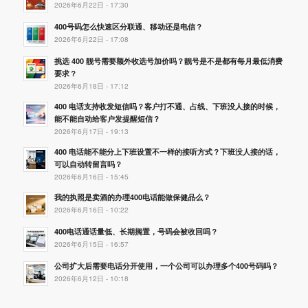
2026年6月22日 - 17:30
400号码怎么快速区分联通、移动还是电信？
2026年6月22日 - 17:08
挑选 400 靓号需要额外收选号加价吗？靓号是不是都有每月最低消费
要求？
2026年6月18日 - 17:12
400 电话支持收发短信吗？客户打不通、占线、下班没人接的时候，
能不能自动给客户发提醒短信？
2026年6月17日 - 19:13
400 电话能不能分上下班设置不一样的接听方式？下班没人接的话，
可以自动转留言吗？
2026年6月16日 - 15:45
我的执照是卖酒的办理400电话能做保健品么？
2026年6月16日 - 10:22
400电话通话量低、长期搁置，号码会被收回吗？
2026年6月15日 - 16:57
公司扩大后需要电话分开使用，一个公司可以办理多个400号码吗？
2026年6月12日 - 10:18