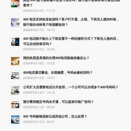
要求？
2026年6月18日 - 17:12
400 电话支持收发短信吗？客户打不通、占线、下班没人接的时候，
能不能自动给客户发提醒短信？
2026年6月17日 - 19:13
400 电话能不能分上下班设置不一样的接听方式？下班没人接的话，
可以自动转留言吗？
2026年6月16日 - 15:45
我的执照是卖酒的办理400电话能做保健品么？
2026年6月16日 - 10:22
400电话通话量低、长期搁置，号码会被收回吗？
2026年6月15日 - 16:57
公司扩大后需要电话分开使用，一个公司可以办理多个400号码吗？
2026年6月12日 - 10:18
预付费用锁定号码未开通，可以提前印刷广告吗？
2026年6月11日 - 09:35
400 号码被错误标记成其他公司，怎么处理？
2026年6月10日 - 20:31