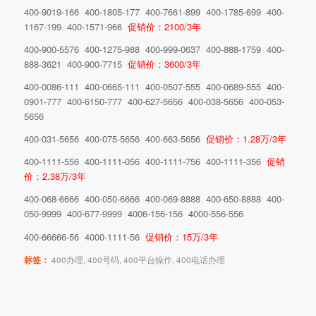
400-9019-166 400-1805-177 400-7661-899 400-1785-699 400-
1167-199 400-1571-966
促销价：2100/3年
400-900-5576 400-1275-988 400-999-0637 400-888-1759 400-
888-3621 400-900-7715
促销价：3600/3年
400-0086-111 400-0665-111 400-0507-555 400-0689-555 400-
0901-777 400-6150-777 400-627-5656 400-038-5656 400-053-
5656
400-031-5656 400-075-5656 400-663-5656
促销价：1.28万/3年
400-1111-556 400-1111-056 400-1111-756 400-1111-356
促销
价：2.38万/3年
400-068-6666 400-050-6666 400-069-8888 400-650-8888 400-
050-9999 400-677-9999 4006-156-156 4000-556-556
400-66666-56 4000-1111-56
促销价：15万/3年
标签：
400办理
,
400号码
,
400平台操作
,
400电话办理