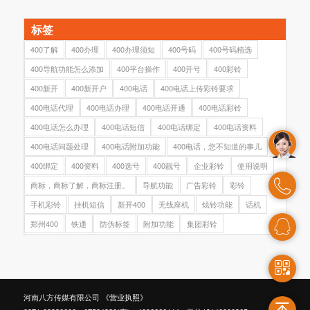
标签
400了解
400办理
400办理须知
400号码
400号码精选
400导航功能怎么添加
400平台操作
400开号
400彩铃
400新开
400新开户
400电话
400电话上传彩铃要求
400电话代理
400电话办理
400电话开通
400电话彩铃
400电话怎么办理
400电话短信
400电话绑定
400电话资料
400电话问题处理
400电话附加功能
400电话，您不知道的事儿
400绑定
400资料
400选号
400靓号
企业彩铃
使用说明
商标，商标了解，商标注册。
导航功能
广告彩铃
彩铃
手机彩铃
挂机短信
新开400
无线座机
炫铃功能
话机
郑州400
铁通
防伪标签
附加功能
集团彩铃
河南八方传媒有限公司
《营业执照》