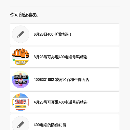
你可能还喜欢
6月28日400电话精选！
8月28号可办理400电话号码精选
4008331882 凌河区百穗牛肉面店
4月23号可开通400电话号码精选
400电话的防伪功能