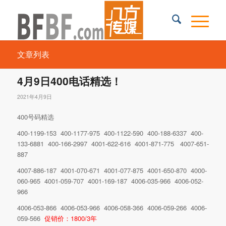
文章列表
4月9日400电话精选！
2021年4月9日
400号码精选
400-1199-153 400-1177-975 400-1122-590 400-188-6337 400-
133-6881 400-166-2997 4001-622-616 4001-871-775 4007-651-
887
4007-886-187 4001-070-671 4001-077-875 4001-650-870 4000-
060-965 4001-059-707 4001-169-187 4006-035-966 4006-052-
966
4006-053-866 4006-053-966 4006-058-366 4006-059-266 4006-
059-566
促销价：1800/3年