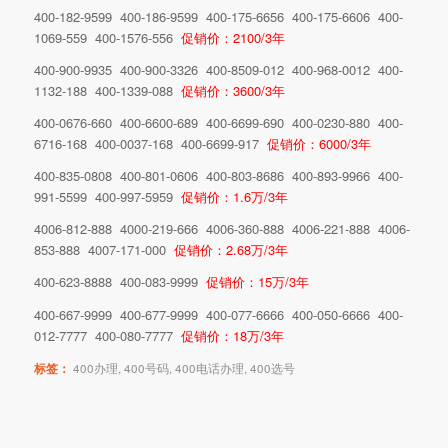
400-182-9599 400-186-9599 400-175-6656 400-175-6606 400-
1069-559 400-1576-556
促销价：2100/3年
400-900-9935 400-900-3326 400-8509-012 400-968-0012 400-
1132-188 400-1339-088
促销价：3600/3年
400-0676-660 400-6600-689 400-6699-690 400-0230-880 400-
6716-168 400-0037-168 400-6699-917
促销价：6000/3年
400-835-0808 400-801-0606 400-803-8686 400-893-9966 400-
991-5599 400-997-5959
促销价：1.6万/3年
4006-812-888 4000-219-666 4006-360-888 4006-221-888 4006-
853-888 4007-171-000
促销价：2.68万/3年
400-623-8888 400-083-9999
促销价：15万/3年
400-667-9999 400-677-9999 400-077-6666 400-050-6666 400-
012-7777 400-080-7777
促销价：18万/3年
标签：
400办理
,
400号码
,
400电话办理
,
400选号