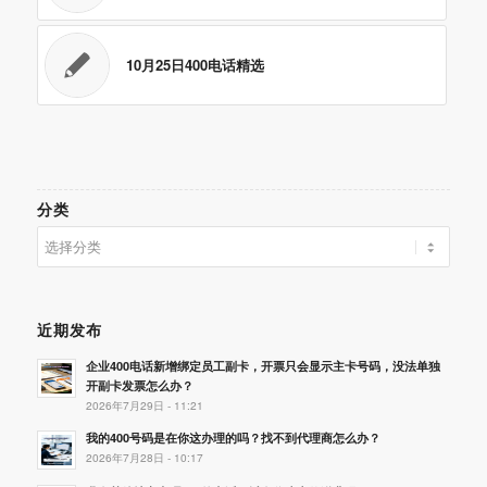
10月25日400电话精选
分类
分
类
近期发布
企业400电话新增绑定员工副卡，开票只会显示主卡号码，没法单独
开副卡发票怎么办？
2026年7月29日 - 11:21
我的400号码是在你这办理的吗？找不到代理商怎么办？
2026年7月28日 - 10:17