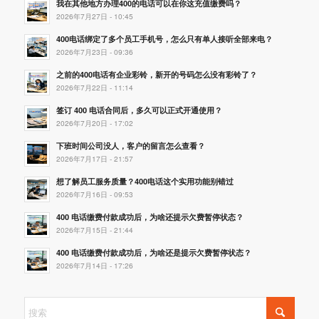
我在其他地方办理400的电话可以在你这充值缴费吗？
2026年7月27日 - 10:45
400电话绑定了多个员工手机号，怎么只有单人接听全部来电？
2026年7月23日 - 09:36
之前的400电话有企业彩铃，新开的号码怎么没有彩铃了？
2026年7月22日 - 11:14
签订 400 电话合同后，多久可以正式开通使用？
2026年7月20日 - 17:02
下班时间公司没人，客户的留言怎么查看？
2026年7月17日 - 21:57
想了解员工服务质量？400电话这个实用功能别错过
2026年7月16日 - 09:53
400 电话缴费付款成功后，为啥还提示欠费暂停状态？
2026年7月15日 - 21:44
400 电话缴费付款成功后，为啥还是提示欠费暂停状态？
2026年7月14日 - 17:26