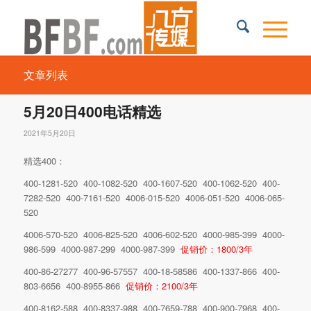
文章列表
5月20日400电话精选
2021年5月20日
精选400：
400-1281-520 400-1082-520 400-1607-520 400-1062-520 400-
7282-520 400-7161-520 4006-015-520 4006-051-520 4006-065-
520
4006-570-520 4006-825-520 4006-602-520 4000-985-399 4000-
986-599 4000-987-299 4000-987-399
促销价：1800/3年
400-86-27277 400-96-57557 400-18-58586 400-1337-866 400-
803-6656 400-8955-866
促销价：2100/3年
400-8162-588 400-8337-988 400-7659-788 400-900-7968 400-