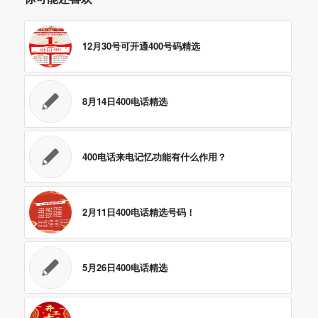
12月30号可开通400号码精选
8月14日400电话精选
400电话来电记忆功能有什么作用？
2月11日400电话精选号码！
5月26日400电话精选