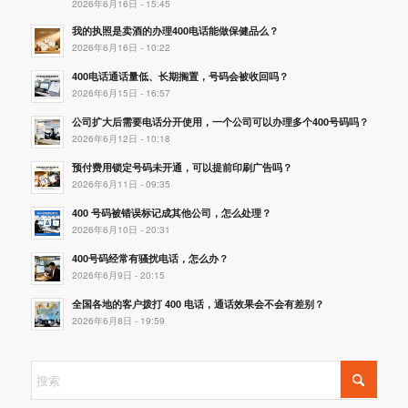
2026年6月16日 - 15:45
我的执照是卖酒的办理400电话能做保健品么？
2026年6月16日 - 10:22
400电话通话量低、长期搁置，号码会被收回吗？
2026年6月15日 - 16:57
公司扩大后需要电话分开使用，一个公司可以办理多个400号码吗？
2026年6月12日 - 10:18
预付费用锁定号码未开通，可以提前印刷广告吗？
2026年6月11日 - 09:35
400 号码被错误标记成其他公司，怎么处理？
2026年6月10日 - 20:31
400号码经常有骚扰电话，怎么办？
2026年6月9日 - 20:15
全国各地的客户拨打 400 电话，通话效果会不会有差别？
2026年6月8日 - 19:59