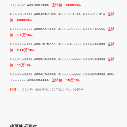
900-3722 400-900-2086
促销价：3600/3年
400-651-8088 400-090-5188 4000-83-1314 4006-51-1314
促销
价：6000/3年
4000-583-666 4000-597-666 4000-729-666 4000-732-666
促销
价：1.2万/3年
400-8565-888 400-7878-555 400-0910-888 4000-689-888
促销
价：2.68万/3年
4000-15-8888 4000-16-8888 400-060-9999 400-050-9999
促销
价：15万/3年
400-055-8888 400-679-8888 400-060-9999 400-690-9999 400-
055-6666 400-698-6666
促销价：18万/3年
标签：
400办理
,
400号码
,
400电话办理
,
400选号
你可能还喜欢