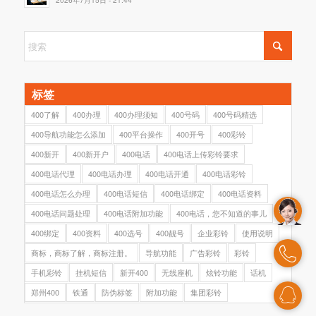
标签
400了解
400办理
400办理须知
400号码
400号码精选
400导航功能怎么添加
400平台操作
400开号
400彩铃
400新开
400新开户
400电话
400电话上传彩铃要求
400电话代理
400电话办理
400电话开通
400电话彩铃
400电话怎么办理
400电话短信
400电话绑定
400电话资料
400电话问题处理
400电话附加功能
400电话，您不知道的事儿
400绑定
400资料
400选号
400靓号
企业彩铃
使用说明
商标，商标了解，商标注册。
导航功能
广告彩铃
彩铃
手机彩铃
挂机短信
新开400
无线座机
炫铃功能
话机
郑州400
铁通
防伪标签
附加功能
集团彩铃