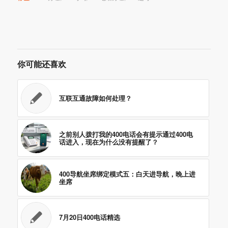
你可能还喜欢
互联互通故障如何处理？
之前别人拨打我的400电话会有提示通过400电
话进入，现在为什么没有提醒了？
400导航坐席绑定模式五：白天进导航，晚上进
坐席
7月20日400电话精选