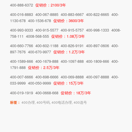
400-888-6372
促销价：2100/3年
400-016-8883 400-067-8885 400-883-6667 400-822-6665 400-
1130-678 400-1536-678
促销价：3600/3年
400-993-9333 400-915-5577 400-915-5757 400-998-1333 4008-
758-111 4008-568-555
促销价：1.08万/3年
400-660-7766 400-602-1188 400-826-9191 400-897-0606 400-
897-7676 400-670-9977
促销价：1.2万/3年
400-1589-666 400-1679-888 400-1097-888 400-1809-666 400-
1791-888
促销价：2.5万/3年
400-007-6666 400-698-6666 400-069-8888 400-097-8888 400-
033-9999 400-050-9999
促销价：15万/3年
400-019-1919 400-0668-668
促销价：18万/3年
标签：
400办理
,
400号码
,
400电话办理
,
400选号