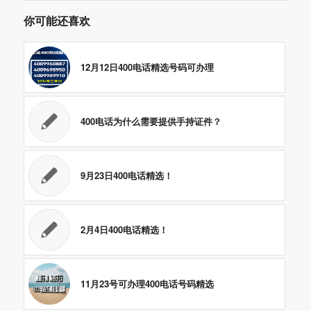
你可能还喜欢
12月12日400电话精选号码可办理
400电话为什么需要提供手持证件？
9月23日400电话精选！
2月4日400电话精选！
11月23号可办理400电话号码精选