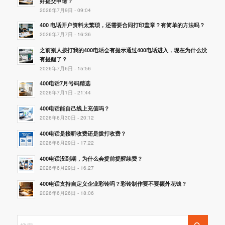
好提交申请？
2026年7月9日 - 09:04
400 电话开户资料太繁琐，还需要合同打印盖章？有简单的方法吗？
2026年7月7日 - 16:36
之前别人拨打我的400电话会有提示通过400电话进入，现在为什么没
有提醒了？
2026年7月6日 - 15:56
400电话7月号码精选
2026年7月1日 - 21:44
400电话能自己线上充值吗？
2026年6月30日 - 20:12
400电话是接听收费还是拨打收费？
2026年6月29日 - 17:22
400电话没到期，为什么会提前提醒续费？
2026年6月29日 - 16:27
400电话支持自定义企业彩铃吗？彩铃制作要不要额外花钱？
2026年6月26日 - 18:06