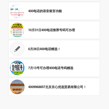
400电话的语音留言功能
10月31日400电话推荐号码可办理
6月28日400电话精选！
7月13号可办理400电话号码精选
4009968857北京京心优选贸易有限公司！