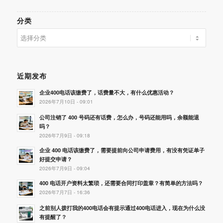
分类
分
类
近期发布
企业400电话该缴费了，话费量不大，有什么优惠活动？
2026年7月10日 - 09:01
公司注销了 400 号码还有话费，怎么办，号码还能用吗，余额能退
吗？
2026年7月9日 - 09:18
企业 400 电话该缴费了，需要提前向公司申请费用，有没有凭证单子
好提交申请？
2026年7月9日 - 09:04
400 电话开户资料太繁琐，还需要合同打印盖章？有简单的方法吗？
2026年7月7日 - 16:36
之前别人拨打我的400电话会有提示通过400电话进入，现在为什么没
有提醒了？