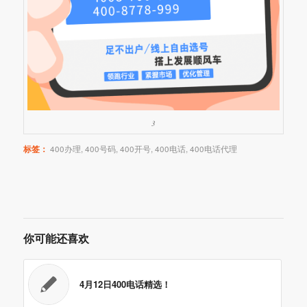
3
标签：
400办理
,
400号码
,
400开号
,
400电话
,
400电话代理
你可能还喜欢
4月12日400电话精选！