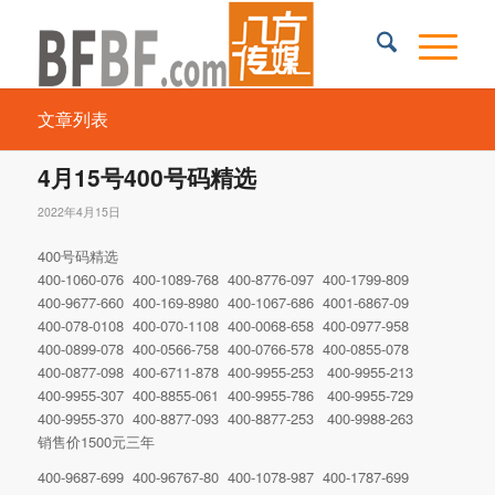
文章列表
4月15号400号码精选
2022年4月15日
400号码精选
400-1060-076 400-1089-768 400-8776-097 400-1799-809
400-9677-660 400-169-8980 400-1067-686 4001-6867-09
400-078-0108 400-070-1108 400-0068-658 400-0977-958
400-0899-078 400-0566-758 400-0766-578 400-0855-078
400-0877-098 400-6711-878 400-9955-253 400-9955-213
400-9955-307 400-8855-061 400-9955-786 400-9955-729
400-9955-370 400-8877-093 400-8877-253 400-9988-263
销售价1500元三年
400-9687-699 400-96767-80 400-1078-987 400-1787-699