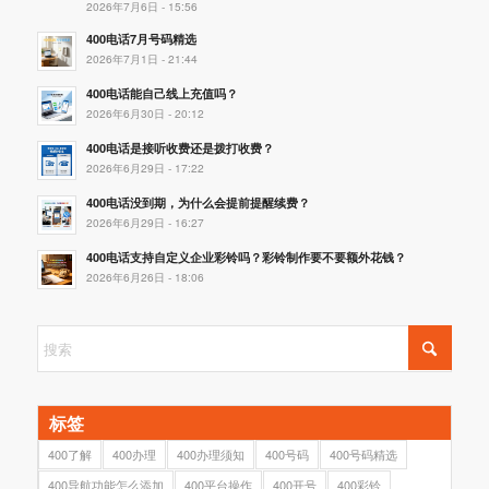
2026年7月6日 - 15:56
400电话7月号码精选
2026年7月1日 - 21:44
400电话能自己线上充值吗？
2026年6月30日 - 20:12
400电话是接听收费还是拨打收费？
2026年6月29日 - 17:22
400电话没到期，为什么会提前提醒续费？
2026年6月29日 - 16:27
400电话支持自定义企业彩铃吗？彩铃制作要不要额外花钱？
2026年6月26日 - 18:06
标签
400了解
400办理
400办理须知
400号码
400号码精选
400导航功能怎么添加
400平台操作
400开号
400彩铃