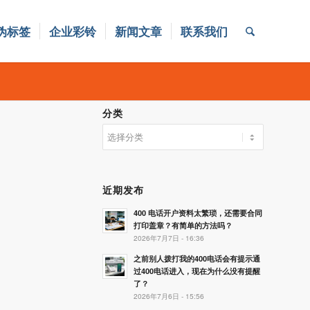
伪标签
企业彩铃
新闻文章
联系我们
分类
分
类
近期发布
400 电话开户资料太繁琐，还需要合同
打印盖章？有简单的方法吗？
2026年7月7日 - 16:36
之前别人拨打我的400电话会有提示通
过400电话进入，现在为什么没有提醒
了？
2026年7月6日 - 15:56