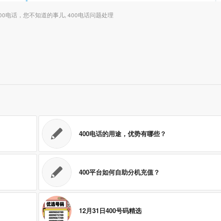
400电话，您不知道的事儿
,
400电话问题处理
400电话的用途，优势有哪些？
400平台如何自助分机充值？
12月31日400号码精选