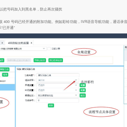
可以把号码加入到黑名单，防止再次骚扰
该 400 号码已经开通的附加功能。例如彩铃功能，IVR语音导航功能，通话录
“已开通”