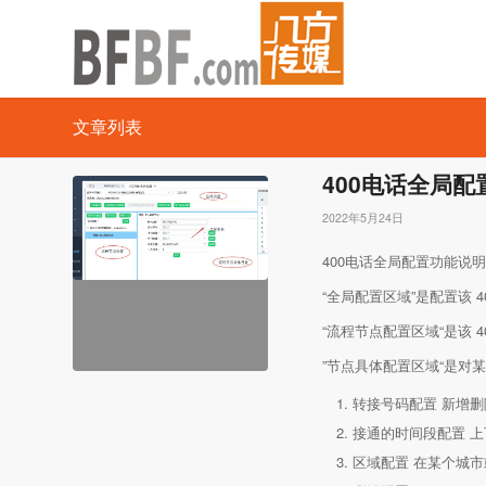
文章列表
400电话全局
2022年5月24日
400电话全局配置功能说明
“全局配置区域”是配置该 
“流程节点配置区域“是该 
”节点具体配置区域“是对
转接号码配置 新增
接通的时间段配置 
区域配置 在某个城