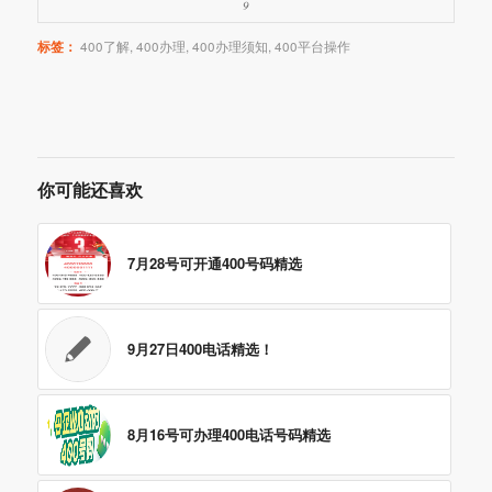
9
标签：
400了解
,
400办理
,
400办理须知
,
400平台操作
你可能还喜欢
7月28号可开通400号码精选
9月27日400电话精选！
8月16号可办理400电话号码精选