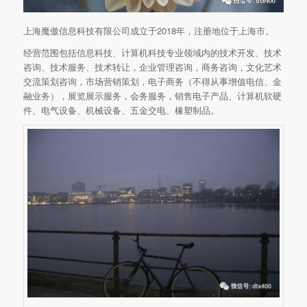
上海魔傲信息科技有限公司成立于2018年，注册地位于上海市。
经营范围包括信息科技、计算机科技专业领域内的技术开发、技术
咨询、技术服务、技术转让，企业管理咨询，商务咨询，文化艺术
交流策划咨询，市场营销策划，电子商务（不得从事增值电信、金
融业务），展览展示服务，会务服务，销售电子产品、计算机软硬
件、电气设备、机械设备、五金交电、橡塑制品。