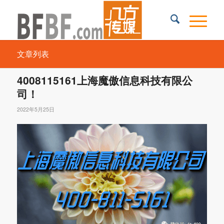
文章列表
4008115161上海魔傲信息科技有限公
司！
2022年5月25日