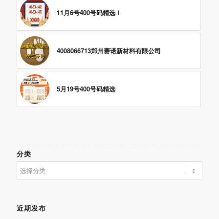
11月6号400号码精选！
4008066713郑州赛诺新材料有限公司
5月19号400号码精选
分类
分
类
近期发布