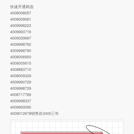
快速开通精选
4008008057
4008009081
4009998223
4009993716
4009029997
4009998762
4009998790
4008006950
4008005615
4008883710
4008009329
4009990729
4009998729
4008717789
4009998337
4009993090
4009012678销售价2400三年