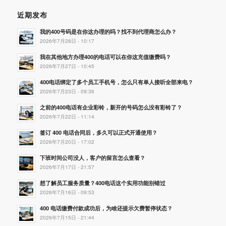
近期发布
我的400号码是在你这办理的吗？找不到代理商怎么办？
2026年7月28日 - 10:17
我在其他地方办理400的电话可以在你这充值缴费吗？
2026年7月27日 - 10:45
400电话绑定了多个员工手机号，怎么只有单人接听全部来电？
2026年7月23日 - 09:36
之前的400电话有企业彩铃，新开的号码怎么没有彩铃了？
2026年7月22日 - 11:14
签订 400 电话合同后，多久可以正式开通使用？
2026年7月20日 - 17:02
下班时间公司没人，客户的留言怎么查看？
2026年7月17日 - 21:57
想了解员工服务质量？400电话这个实用功能别错过
2026年7月16日 - 09:53
400 电话缴费付款成功后，为啥还提示欠费暂停状态？
2026年7月15日 - 21:44