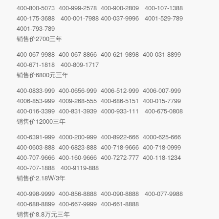
400-800-5073 400-999-2578 400-900-2809 400-107-1388
400-175-3688 400-001-7988 400-037-9996 4001-529-789
4001-793-789
销售价2700三年
400-067-9988 400-067-8866 400-621-9898 400-031-8899
400-671-1818 400-809-1717
销售价6800元三年
400-0833-999 400-0656-999 4006-512-999 4006-007-999
4006-853-999 4009-268-555 400-686-5151 400-015-7799
400-016-3399 400-831-3939 4000-933-111 400-675-0808
销售价12000三年
400-6391-999 4000-200-999 400-8922-666 4000-625-666
400-0603-888 400-6823-888 400-718-9666 400-718-0999
400-707-9666 400-160-9666 400-7272-777 400-118-1234
400-707-1888 400-9119-888
销售价2.18W/3年
400-998-9999 400-856-8888 400-090-8888 400-077-9988
400-688-8899 400-667-9999 400-661-8888
销售价8.8万元三年