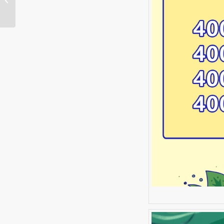
400电话语音导航中的区
域和时间设置