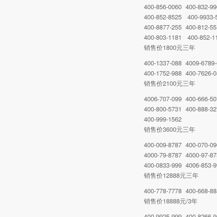
400-856-0060 400-832-9
400-852-8525 400-9933-
400-8877-255 400-812-5
400-803-1181 400-852-1
销售价1800元三年
400-1337-088 4009-6789
400-1752-988 400-7626-
销售价2100元三年
4006-707-099 400-666-5
400-800-5731 400-888-3
400-999-1562
销售价3600元三年
400-009-8787 400-070-0
4000-79-8787 4000-97-8
400-0833-999 4006-853-
销售价12888元三年
400-778-7778 400-668-8
销售价18888元/3年
400-9925-999 400-8266-