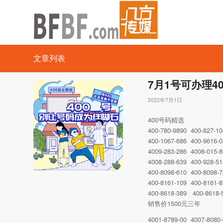
文章列表
7月1号可办理4
2022年7月1日
400号码精选
400-780-9890 400-827-1
400-1067-686 400-9616-
4009-283-286 4008-015-
4008-288-639 400-928-5
400-8098-610 400-8098-
400-8161-109 400-8161-
400-8618-389 400-8618-
销售价1500元三年
4001-8789-00 4007-8080