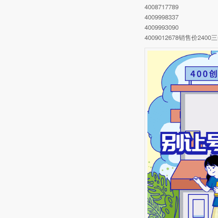
4008717789
4009998337
4009993090
4009012678销售价2400