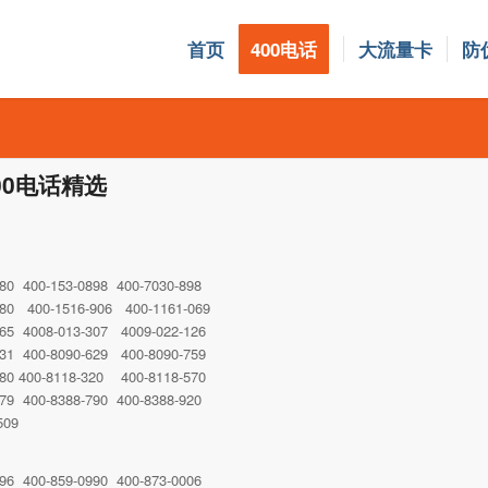
首页
400电话
大流量卡
防
00电话精选
080 400-153-0898 400-7030-898
080 400-1516-906 400-1161-069
865 4008-013-307 4009-022-126
131 400-8090-629 400-8090-759
780 400-8118-320 400-8118-570
879 400-8388-790 400-8388-920
509
-96 400-859-0990 400-873-0006