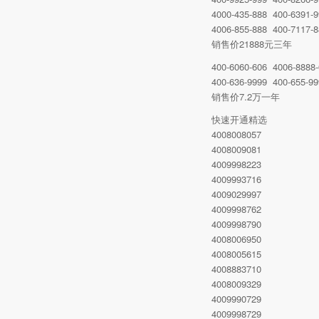
4000-435-888 400-6391-
4006-855-888 400-7117-
销售价21888元三年
400-6060-606 4006-8888
400-636-9999 400-655-99
销售价7.2万一年
快速开通精选
4008008057
4008009081
4009998223
4009993716
4009029997
4009998762
4009998790
4008006950
4008005615
4008883710
4008009329
4009990729
4009998729