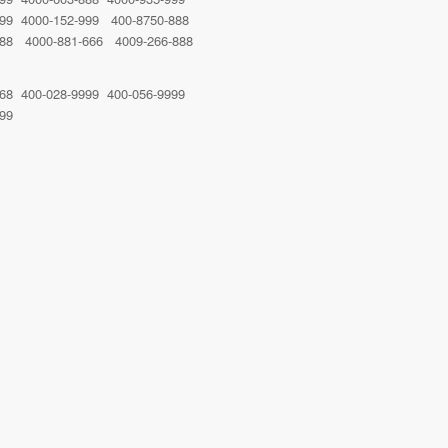
999 4000-152-999 400-8750-888
888 4000-881-666 4009-266-888
-68 400-028-9999 400-056-9999
99