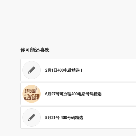
你可能还喜欢
2月1日400电话精选！
6月27号可办理400电话号码精选
8月21号 400号码精选