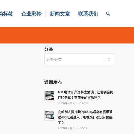
伪标签
企业彩铃
新闻文章
联系我们
分类
分
类
近期发布
400 电话开户资料太繁琐，还需要合同
打印盖章？有简单的方法吗？
2026年7月7日 - 16:36
之前别人拨打我的400电话会有提示通
过400电话进入，现在为什么没有提醒
了？
2026年7月6日 - 15:56