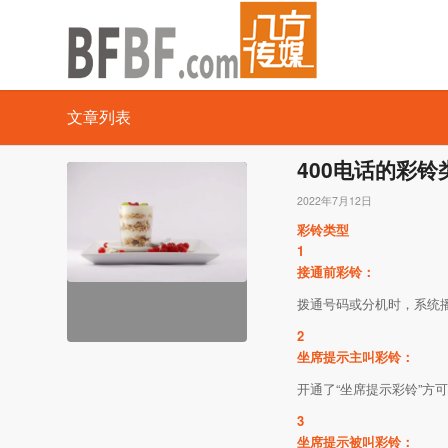
文章列表
400电话的彩铃
2022年7月12日
彩铃类型
1
接通前彩铃：
拨通号码或分机时，系统
2
坐席提示主叫彩铃：
开通了“坐席提示彩铃”方
3
坐席提示被叫彩铃：