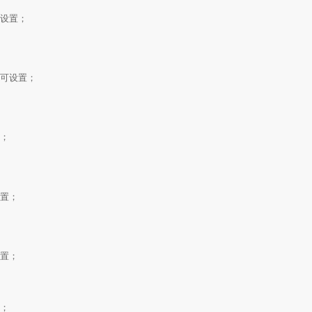
可设置；
方可设置；
置；
设置；
设置；
置；