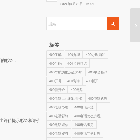
2026年6月23日 - 16:04
标签
400了解
400办理
400办理须知
新的彩铃；
400号码
400号码精选
400导航功能怎么添加
400平台操作
400开号
400彩铃
400新开
400新开户
400电话
400电话上传彩铃要求
400电话代理
400电话办理
400电话开通
400电话彩铃
400电话怎么办理
出评价提示彩铃和评价
400电话短信
400电话绑定
400电话资料
400电话问题处理