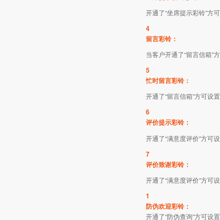
开通了“坐席提示彩铃”方
4
留言彩铃：
当客户开通了“留言信箱”
5
忙时留言彩铃：
开通了“留言信箱”方可设
6
评价提示彩铃：
开通了“满意度评价”方可
7
评价致谢彩铃：
开通了“满意度评价”方可
1
防伪欢迎彩铃：
开通了“防伪查询”方可设