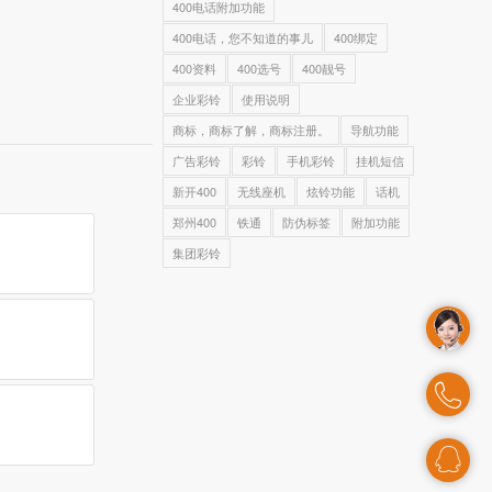
400电话附加功能
400电话，您不知道的事儿
400绑定
400资料
400选号
400靓号
企业彩铃
使用说明
商标，商标了解，商标注册。
导航功能
广告彩铃
彩铃
手机彩铃
挂机短信
新开400
无线座机
炫铃功能
话机
郑州400
铁通
防伪标签
附加功能
集团彩铃