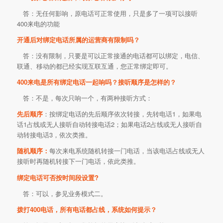
答：无任何影响，原电话可正常使用，只是多了一项可以接听
400来电的功能
开通后对绑定电话所属的运营商有限制吗？
答：没有限制，只要是可以正常接通的电话都可以绑定，电信、
联通、移动的都已经实现互联互通，您正常绑定即可。
400来电是所有绑定电话一起响吗？接听顺序是怎样的？
答：不是，每次只响一个，有两种接听方式：
先后顺序
：按绑定电话的先后顺序依次转接，先转电话1，如果电
话1占线或无人接听自动转接电话2；如果电话2占线或无人接听自
动转接电话3，依次类推。
随机顺序：
每次来电系统随机转接一门电话，当该电话占线或无人
接听时再随机转接下一门电话，依此类推。
绑定电话可否按时间段设置?
答：可以，参见业务模式二。
拨打400电话，所有电话都占线，系统如何提示？