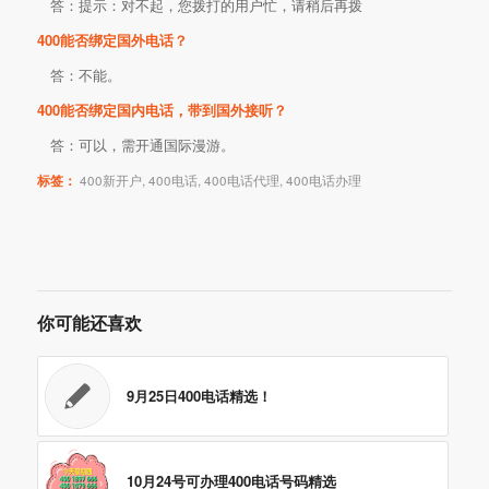
答：提示：对不起，您拨打的用户忙，请稍后再拨
400能否绑定国外电话？
答：不能。
400能否绑定国内电话，带到国外接听？
答：可以，需开通国际漫游。
标签：
400新开户
,
400电话
,
400电话代理
,
400电话办理
你可能还喜欢
9月25日400电话精选！
10月24号可办理400电话号码精选