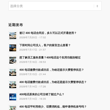
分
类
近期发布
签订 400 电话合同后，多久可以正式开通使用？
2026年7月20日 - 17:02
下班时间公司没人，客户的留言怎么查看？
2026年7月17日 - 21:57
想了解员工服务质量？400电话这个实用功能别错过
2026年7月16日 - 09:53
400 电话缴费付款成功后，为啥还提示欠费暂停状态？
2026年7月15日 - 21:44
400 电话缴费付款成功后，为啥还是提示欠费暂停状态？
2026年7月14日 - 17:26
400电话原来的公司注销了能过户么？
2026年7月14日 - 16:35
400 电话平时用得少、话费消耗低，能申请停机保号吗？