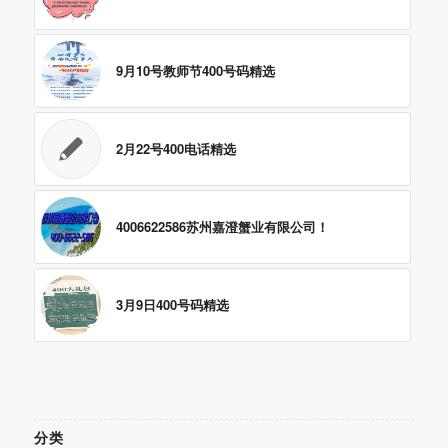
9月10号教师节400号码精选
2月22号400电话精选
4006622586苏州嘉澄蟹业有限公司！
3月9日400号码精选
分类