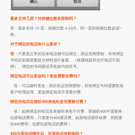
最多支持几层？对按键位数有限制吗？
答：最多支持 10 层，按键位数 4 以内，同一层的按键位数必须一
致。
对于绑定的电话有什么要求？
答
：只要是正常的实体电话都可以绑定，因运营商限制，所有绑定
号码目前都需要提交材料进行备案。（铁通线路和光纤电话不能
绑）。绑定的号码固话手机前均加区号。
绑定电话可以更改吗？更改需要收费吗？
答：可以随时更改，因目前运营商限制，所有绑定号码需要联系
客户经理处理。更改绑定电话不需要付费。
绑定的电话在接听400来电时是否需要付费？
答：如果绑定的电话原来接听来电不付费，那接听400不需要再
扣原电话费用，只需要付400通话费。如原电话接听收费，则既要
扣400费用，也要扣原电话的费用！
400与原电话绑定后，对原电话有影响吗？