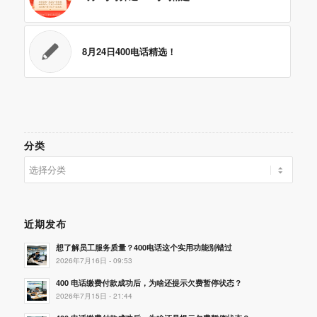
8月24日400电话精选！
分类
分
类
近期发布
想了解员工服务质量？400电话这个实用功能别错过
2026年7月16日 - 09:53
400 电话缴费付款成功后，为啥还提示欠费暂停状态？
2026年7月15日 - 21:44