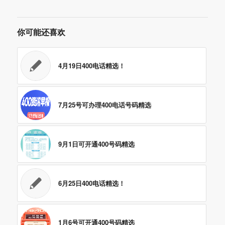
你可能还喜欢
4月19日400电话精选！
7月25号可办理400电话号码精选
9月1日可开通400号码精选
6月25日400电话精选！
1月6号可开通400号码精选