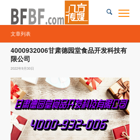
文章列表
4000932006甘肃德园堂食品开发科技有
限公司
2022年9月30日